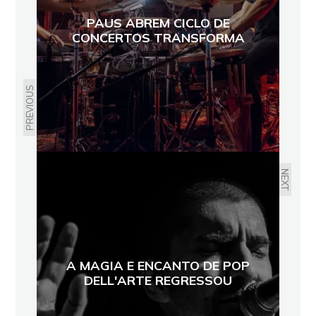
PAUS ABREM CICLO DE
CONCERTOS TRANSFORMA
PREVIOUS
NEXT
A MAGIA E ENCANTO DE POP
DELL'ARTE REGRESSOU