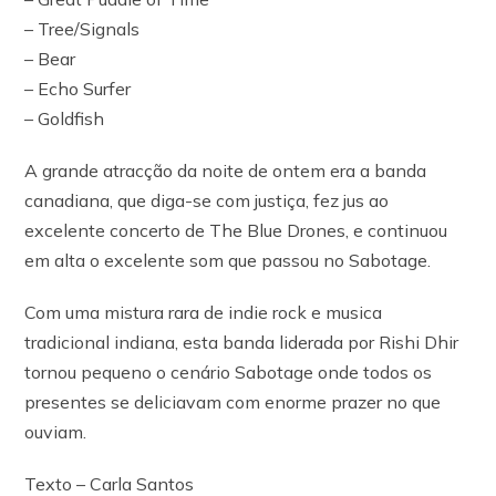
– Tree/Signals
– Bear
– Echo Surfer
– Goldfish
A grande atracção da noite de ontem era a banda
canadiana, que diga-se com justiça, fez jus ao
excelente concerto de The Blue Drones, e continuou
em alta o excelente som que passou no Sabotage.
Com uma mistura rara de indie rock e musica
tradicional indiana, esta banda liderada por Rishi Dhir
tornou pequeno o cenário Sabotage onde todos os
presentes se deliciavam com enorme prazer no que
ouviam.
Texto – Carla Santos