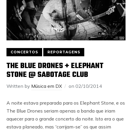
CONCERTOS
REPORTAGENS
THE BLUE DRONES + ELEPHANT
STONE @ SABOTAGE CLUB
Written by
Música em DX
on
02/10/2014
A noite estava preparada para os Elephant Stone, e os
The Blue Drones seriam apenas a banda que iriam
aquecer para o grande concerto da noite. Isto era o que
estava planeado, mas “corrijam-se” os que assim