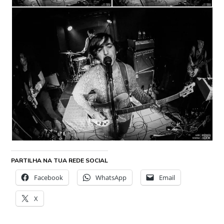
PARTILHA NA TUA REDE SOCIAL
Facebook
WhatsApp
Email
X