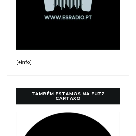
[+info]
TAMBÉM ESTAMOS NA FUZZ
CARTAXO