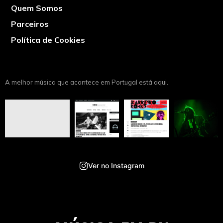
Quem Somos
Parceiros
Política de Cookies
A melhor música que acontece em Portugal está aqui.
Ver no Instagram