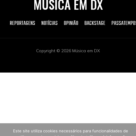
MÚSICA EM DX
REPORTAGENS
NOTÍCIAS
OPINIÃO
BACKSTAGE
PASSATEMPO
Copyright © 2026 Música em DX
Este site utiliza cookies necessários para funcionalidades de