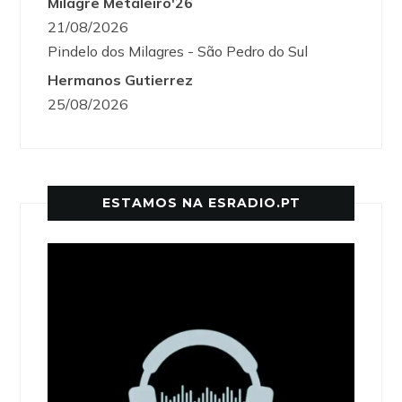
Milagre Metaleiro'26
21/08/2026
Pindelo dos Milagres - São Pedro do Sul
Hermanos Gutierrez
25/08/2026
ESTAMOS NA ESRADIO.PT