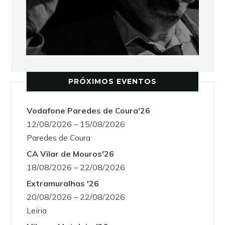
PRÓXIMOS EVENTOS
Vodafone Paredes de Coura'26
12/08/2026 – 15/08/2026
Paredes de Coura
CA Vilar de Mouros'26
18/08/2026 – 22/08/2026
Extramuralhas '26
20/08/2026 – 22/08/2026
Leiria