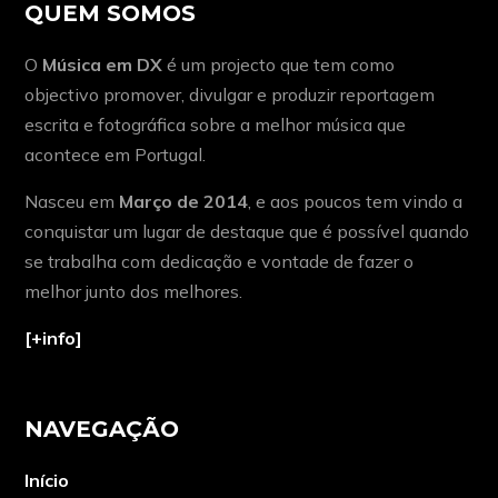
QUEM SOMOS
O
Música em DX
é um projecto que tem como
objectivo promover, divulgar e produzir reportagem
escrita e fotográfica sobre a melhor música que
acontece em Portugal.
Nasceu em
Março de 2014
, e aos poucos tem vindo a
conquistar um lugar de destaque que é possível quando
se trabalha com dedicação e vontade de fazer o
melhor junto dos melhores.
[+info]
NAVEGAÇÃO
Início