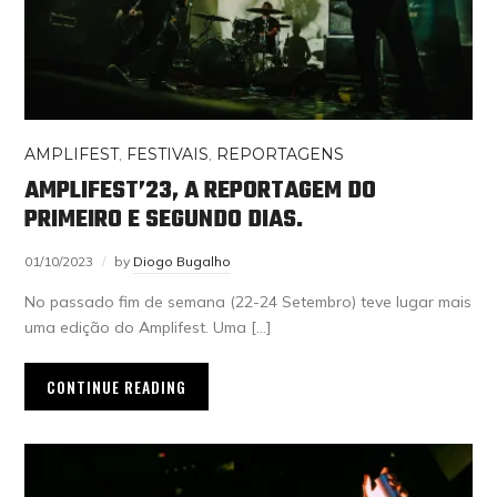
AMPLIFEST
,
FESTIVAIS
,
REPORTAGENS
AMPLIFEST’23, A REPORTAGEM DO
PRIMEIRO E SEGUNDO DIAS.
01/10/2023
by
Diogo Bugalho
No passado fim de semana (22-24 Setembro) teve lugar mais
uma edição do Amplifest. Uma […]
CONTINUE READING