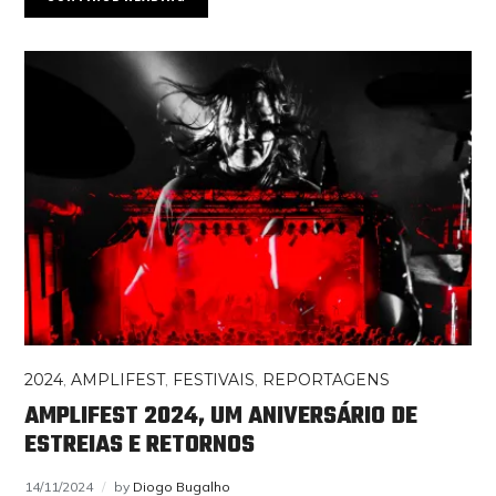
2024
,
AMPLIFEST
,
FESTIVAIS
,
REPORTAGENS
AMPLIFEST 2024, UM ANIVERSÁRIO DE
ESTREIAS E RETORNOS
14/11/2024
by
Diogo Bugalho