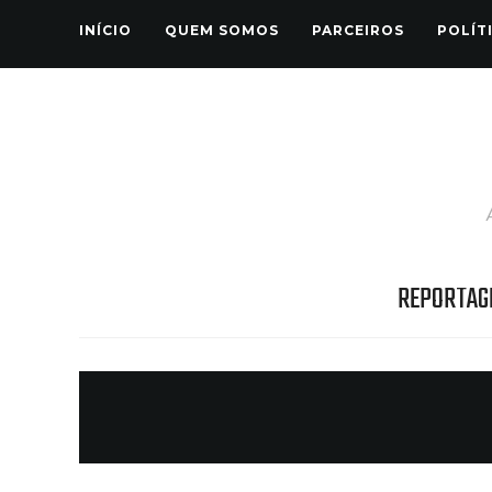
INÍCIO
QUEM SOMOS
PARCEIROS
POLÍT
REPORTAG