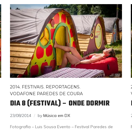
2014
,
FESTIVAIS
,
REPORTAGENS
,
VODAFONE PAREDES DE COURA
DIA 8 (FESTIVAL) – ONDE DORMIR
23/08/2014
by
Música em DX
Fotografia – Luis Sousa Evento – Festival Paredes de