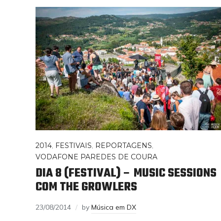
2014
,
FESTIVAIS
,
REPORTAGENS
,
VODAFONE PAREDES DE COURA
DIA 8 (FESTIVAL) – MUSIC SESSIONS
COM THE GROWLERS
23/08/2014
by
Música em DX