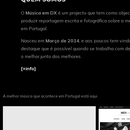
O
Música em DX
é um projecto que tem como object
produzir reportagem escrita e fotográfica sobre a 
em Portugal.
Nasceu em
Março de 2014
, e aos poucos tem vind
destaque que é possível quando se trabalha com de
o melhor junto dos melhores.
[+info]
A melhor música que acontece em Portugal está aqui.