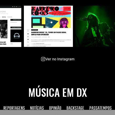
Ver no Instagram
MÚSICA EM DX
REPORTAGENS
NOTÍCIAS
OPINIÃO
BACKSTAGE
PASSATEMPOS