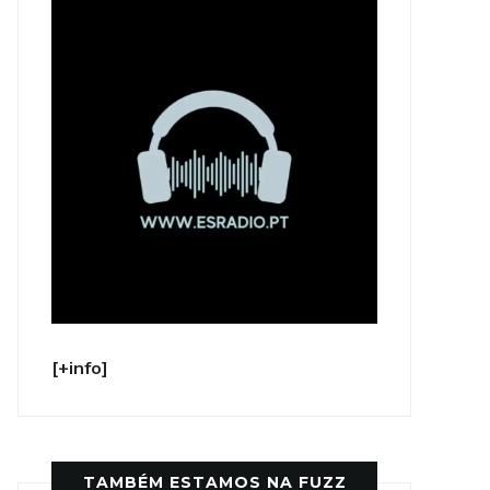
[+info]
TAMBÉM ESTAMOS NA FUZZ