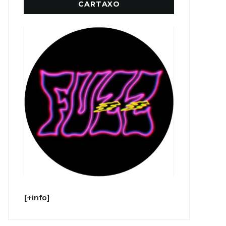
CARTAXO
[+info]