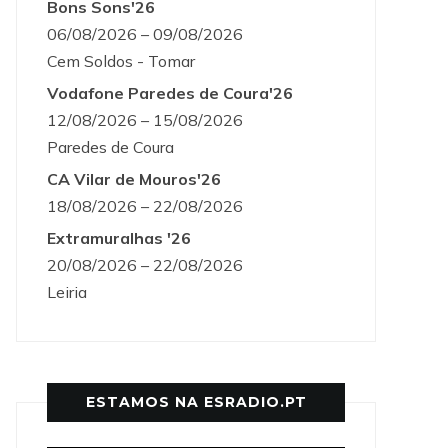
Bons Sons'26
06/08/2026 – 09/08/2026
Cem Soldos - Tomar
Vodafone Paredes de Coura'26
12/08/2026 – 15/08/2026
Paredes de Coura
CA Vilar de Mouros'26
18/08/2026 – 22/08/2026
Extramuralhas '26
20/08/2026 – 22/08/2026
Leiria
ESTAMOS NA ESRADIO.PT