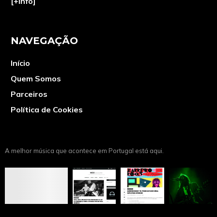
[+info]
NAVEGAÇÃO
Início
Quem Somos
Parceiros
Política de Cookies
A melhor música que acontece em Portugal está aqui.