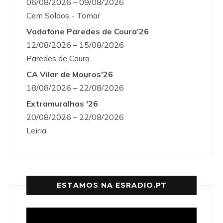
06/08/2026 – 09/08/2026
Cem Soldos - Tomar
Vodafone Paredes de Coura'26
12/08/2026 – 15/08/2026
Paredes de Coura
CA Vilar de Mouros'26
18/08/2026 – 22/08/2026
Extramuralhas '26
20/08/2026 – 22/08/2026
Leiria
ESTAMOS NA ESRADIO.PT