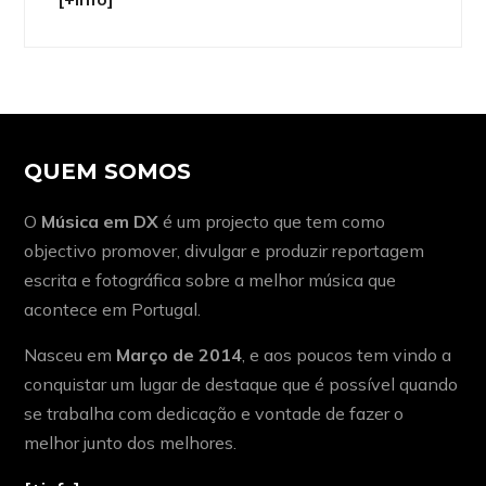
QUEM SOMOS
O
Música em DX
é um projecto que tem como
objectivo promover, divulgar e produzir reportagem
escrita e fotográfica sobre a melhor música que
acontece em Portugal.
Nasceu em
Março de 2014
, e aos poucos tem vindo a
conquistar um lugar de destaque que é possível quando
se trabalha com dedicação e vontade de fazer o
melhor junto dos melhores.