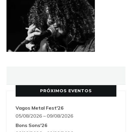
PRÓXIMOS EVENTOS
Vagos Metal Fest'26
05/08/2026 – 09/08/2026
Bons Sons'26