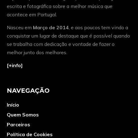
escrita e fotográfica sobre a melhor música que
acontece em Portugal.
Nasceu em
Março de 2014
, e aos poucos tem vindo a
conquistar um lugar de destaque que é possível quando
se trabalha com dedicação e vontade de fazer o
melhor junto dos melhores.
[+info]
NAVEGAÇÃO
Início
Quem Somos
Parceiros
Política de Cookies