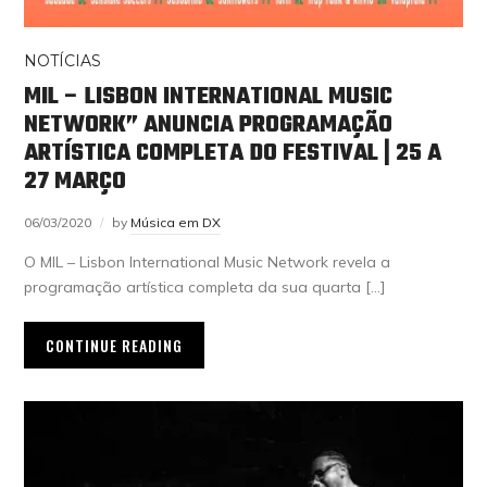
NOTÍCIAS
MIL – LISBON INTERNATIONAL MUSIC
NETWORK” ANUNCIA PROGRAMAÇÃO
ARTÍSTICA COMPLETA DO FESTIVAL | 25 A
27 MARÇO
06/03/2020
by
Música em DX
O MIL – Lisbon International Music Network revela a
programação artística completa da sua quarta […]
CONTINUE READING