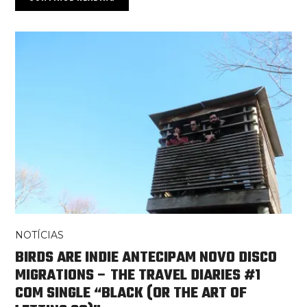
NOTÍCIAS
BIRDS ARE INDIE ANTECIPAM NOVO DISCO
MIGRATIONS – THE TRAVEL DIARIES #1
COM SINGLE “BLACK (OR THE ART OF