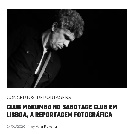
CONCERTOS
,
REPORTAGENS
CLUB MAKUMBA NO SABOTAGE CLUB EM
LISBOA, A REPORTAGEM FOTOGRÁFICA
24/01/2020
by
Ana Pereira