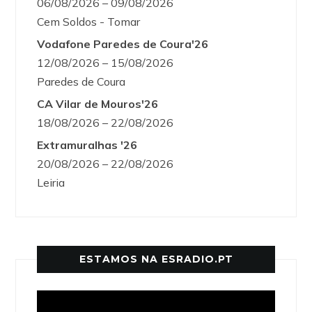
06/08/2026 – 09/08/2026
Cem Soldos - Tomar
Vodafone Paredes de Coura'26
12/08/2026 – 15/08/2026
Paredes de Coura
CA Vilar de Mouros'26
18/08/2026 – 22/08/2026
Extramuralhas '26
20/08/2026 – 22/08/2026
Leiria
ESTAMOS NA ESRADIO.PT