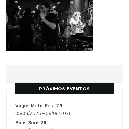
PRÓXIMOS EVENTOS
Vagos Metal Fest'26
05/08/2026 – 09/08/2026
Bons Sons'26