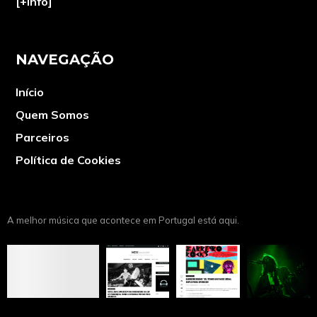
[+info]
NAVEGAÇÃO
Início
Quem Somos
Parceiros
Política de Cookies
A melhor música que acontece em Portugal está aqui.