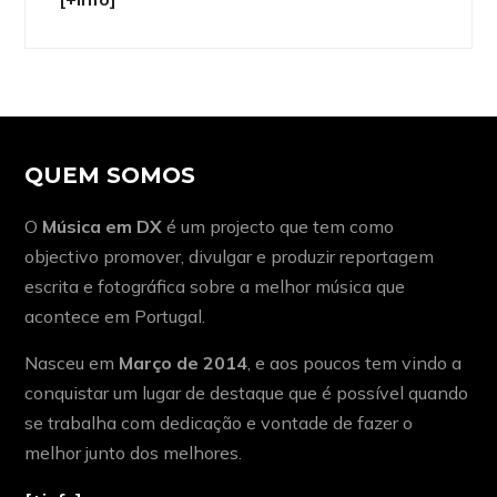
QUEM SOMOS
O
Música em DX
é um projecto que tem como
objectivo promover, divulgar e produzir reportagem
escrita e fotográfica sobre a melhor música que
acontece em Portugal.
Nasceu em
Março de 2014
, e aos poucos tem vindo a
conquistar um lugar de destaque que é possível quando
se trabalha com dedicação e vontade de fazer o
melhor junto dos melhores.