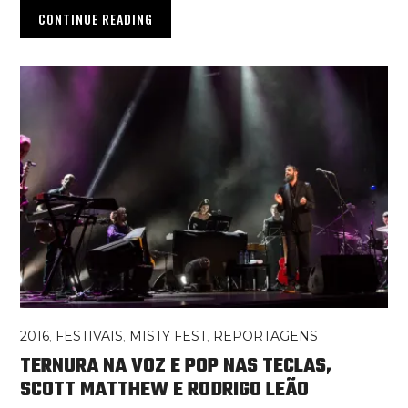
CONTINUE READING
2016
,
FESTIVAIS
,
MISTY FEST
,
REPORTAGENS
TERNURA NA VOZ E POP NAS TECLAS,
SCOTT MATTHEW E RODRIGO LEÃO