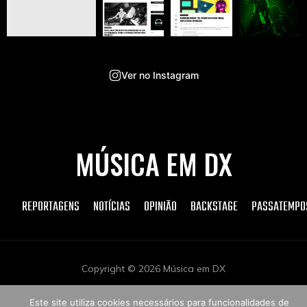
Ver no Instagram
MÚSICA EM DX
REPORTAGENS
NOTÍCIAS
OPINIÃO
BACKSTAGE
PASSATEMPO
Copyright © 2026 Música em DX
Este site utiliza cookies necessários para funcionalidades de