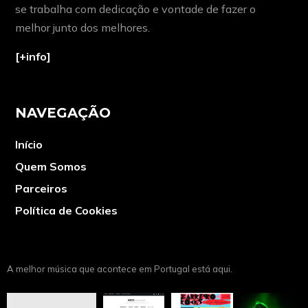
se trabalha com dedicação e vontade de fazer o
melhor junto dos melhores.
[+info]
NAVEGAÇÃO
Início
Quem Somos
Parceiros
Política de Cookies
A melhor música que acontece em Portugal está aqui.