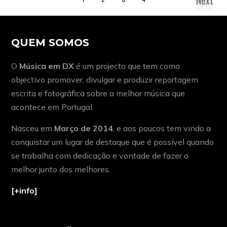
QUEM SOMOS
O
Música em DX
é um projecto que tem como
objectivo promover, divulgar e produzir reportagem
escrita e fotográfica sobre a melhor música que
acontece em Portugal.
Nasceu em
Março de 2014
, e aos poucos tem vindo a
conquistar um lugar de destaque que é possível quando
se trabalha com dedicação e vontade de fazer o
melhor junto dos melhores.
[+info]