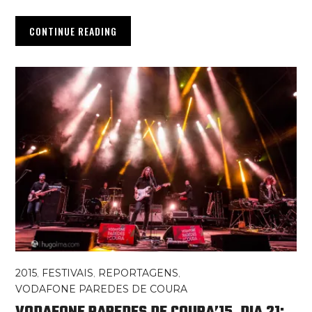
CONTINUE READING
2015
,
FESTIVAIS
,
REPORTAGENS
,
VODAFONE PAREDES DE COURA