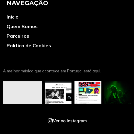
NAVEGAÇÃO
Início
Quem Somos
Parceiros
Política de Cookies
A melhor música que acontece em Portugal está aqui.
Ver no Instagram