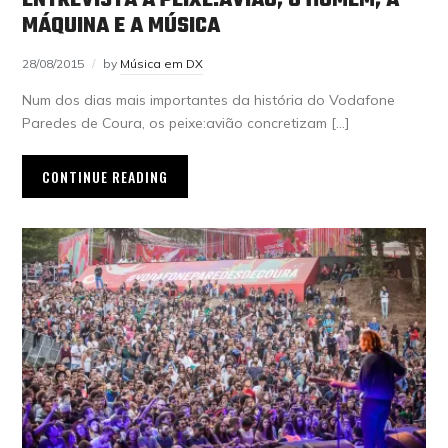
MÁQUINA E A MÚSICA
28/08/2015
by
Música em DX
Num dos dias mais importantes da história do Vodafone
Paredes de Coura, os peixe:avião concretizam […]
CONTINUE READING