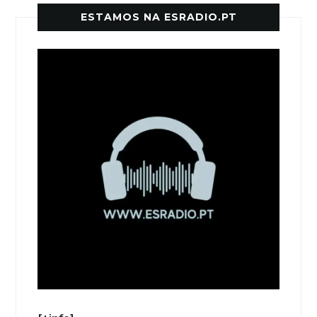
ESTAMOS NA ESRADIO.PT