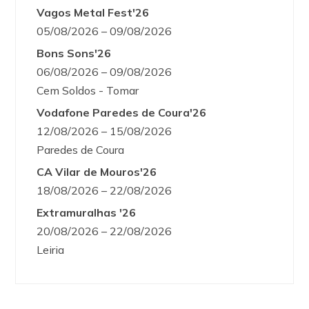
Vagos Metal Fest'26
05/08/2026 – 09/08/2026
Bons Sons'26
06/08/2026 – 09/08/2026
Cem Soldos - Tomar
Vodafone Paredes de Coura'26
12/08/2026 – 15/08/2026
Paredes de Coura
CA Vilar de Mouros'26
18/08/2026 – 22/08/2026
Extramuralhas '26
20/08/2026 – 22/08/2026
Leiria