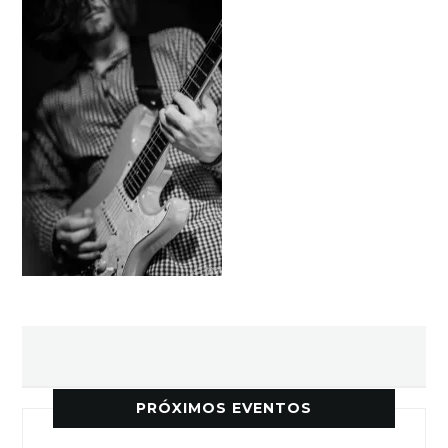
PRÓXIMOS EVENTOS