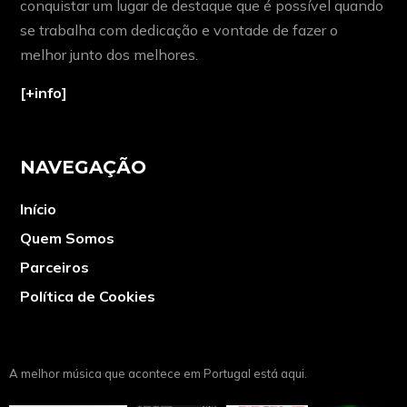
conquistar um lugar de destaque que é possível quando
se trabalha com dedicação e vontade de fazer o
melhor junto dos melhores.
[+info]
NAVEGAÇÃO
Início
Quem Somos
Parceiros
Política de Cookies
A melhor música que acontece em Portugal está aqui.