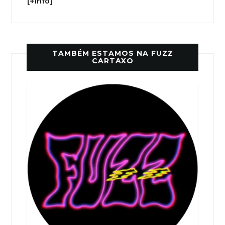
[+info]
TAMBÉM ESTAMOS NA FUZZ
CARTAXO