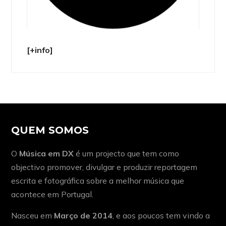
[+info]
QUEM SOMOS
O
Música em DX
é um projecto que tem como
objectivo promover, divulgar e produzir reportagem
escrita e fotográfica sobre a melhor música que
acontece em Portugal.
Nasceu em
Março de 2014
, e aos poucos tem vindo a