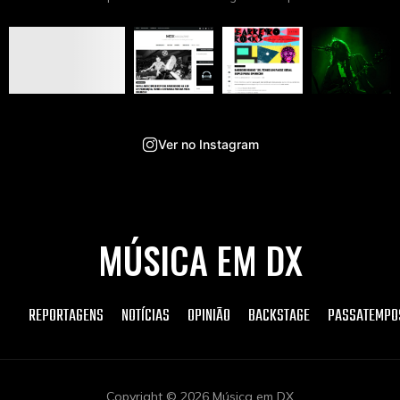
Ver no Instagram
MÚSICA EM DX
REPORTAGENS
NOTÍCIAS
OPINIÃO
BACKSTAGE
PASSATEMPO
Copyright © 2026 Música em DX