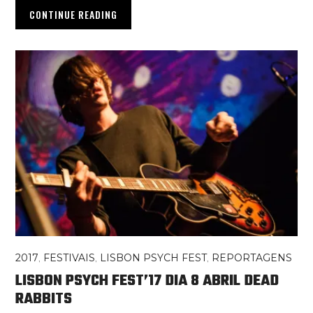
CONTINUE READING
2017
,
FESTIVAIS
,
LISBON PSYCH FEST
,
REPORTAGENS
LISBON PSYCH FEST’17 DIA 8 ABRIL DEAD
RABBITS