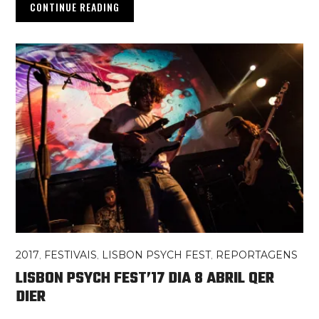
CONTINUE READING
2017
,
FESTIVAIS
,
LISBON PSYCH FEST
,
REPORTAGENS
LISBON PSYCH FEST’17 DIA 8 ABRIL QER
DIER