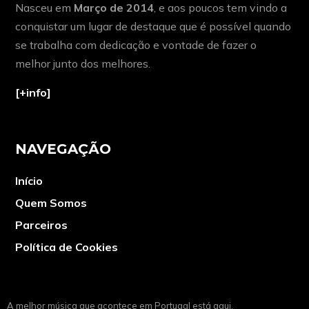
Nasceu em
Março de 2014
, e aos poucos tem vindo a
conquistar um lugar de destaque que é possível quando
se trabalha com dedicação e vontade de fazer o
melhor junto dos melhores.
[+info]
NAVEGAÇÃO
Início
Quem Somos
Parceiros
Política de Cookies
A melhor música que acontece em Portugal está aqui.