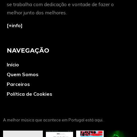
se trabalha com dedicação e vontade de fazer o
melhor junto dos melhores.
[+info]
NAVEGAÇÃO
Início
Quem Somos
Parceiros
Política de Cookies
A melhor música que acontece em Portugal está aqui.