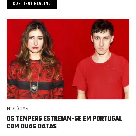
CONTINUE READING
NOTÍCIAS
OS TEMPERS ESTREIAM-SE EM PORTUGAL
COM DUAS DATAS