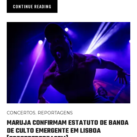
CONTINUE READING
CONCERTOS
,
REPORTAGENS
MARUJA CONFIRMAM ESTATUTO DE BANDA
DE CULTO EMERGENTE EM LISBOA