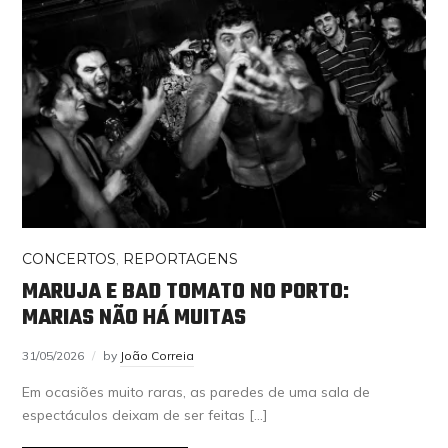
CONCERTOS
,
REPORTAGENS
MARUJA E BAD TOMATO NO PORTO:
MARIAS NÃO HÁ MUITAS
31/05/2026
by
João Correia
Em ocasiões muito raras, as paredes de uma sala de
espectáculos deixam de ser feitas […]