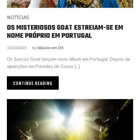
NOTÍCIAS
OS MISTERIOSOS GOAT ESTREIAM-SE EM
NOME PRÓPRIO EM PORTUGAL
11/10/2023
by
Música em DX
Os Suecos Goat lançam novo álbum em Portugal. Depois de
aparições em Paredes de Coura […]
CONTINUE READING