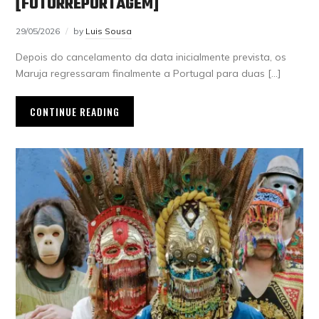
[FOTORREPORTAGEM]
29/05/2026
by
Luis Sousa
Depois do cancelamento da data inicialmente prevista, os
Maruja regressaram finalmente a Portugal para duas […]
CONTINUE READING