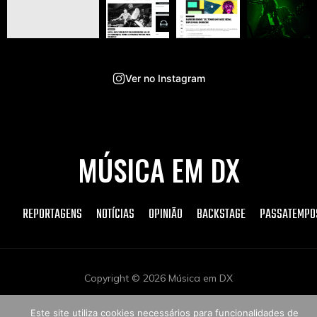
Ver no Instagram
MÚSICA EM DX
REPORTAGENS
NOTÍCIAS
OPINIÃO
BACKSTAGE
PASSATEMPO
Copyright © 2026 Música em DX
Este site utiliza cookies necessários para funcionalidades de