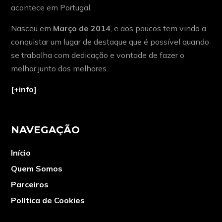
acontece em Portugal.
Nasceu em
Março de 2014
, e aos poucos tem vindo a
conquistar um lugar de destaque que é possível quando
se trabalha com dedicação e vontade de fazer o
melhor junto dos melhores.
[+info]
NAVEGAÇÃO
Início
Quem Somos
Parceiros
Política de Cookies