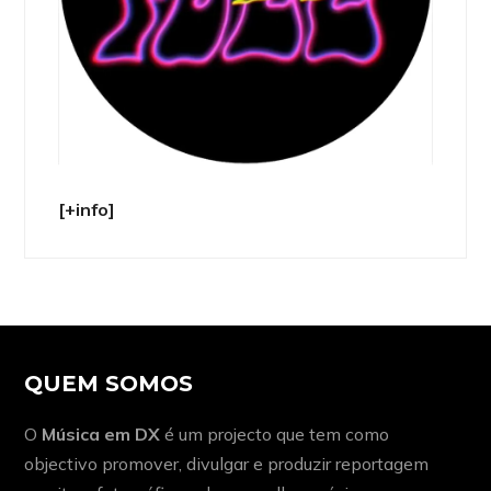
[+info]
QUEM SOMOS
O
Música em DX
é um projecto que tem como
objectivo promover, divulgar e produzir reportagem