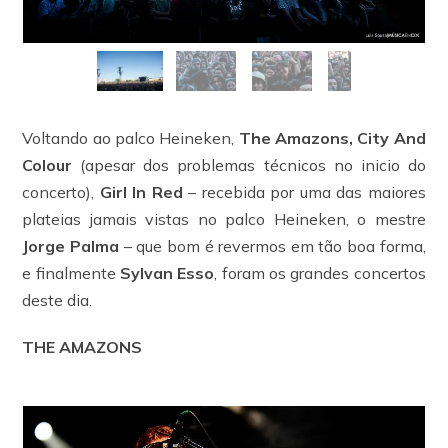
Voltando ao palco Heineken,
The Amazons, City And
Colour
(apesar dos problemas técnicos no inicio do
concerto),
Girl In Red
– recebida por uma das maiores
plateias jamais vistas no palco Heineken, o mestre
Jorge Palma
– que bom é revermos em tão boa forma,
e finalmente
Sylvan Esso
, foram os grandes concertos
deste dia.
THE AMAZONS