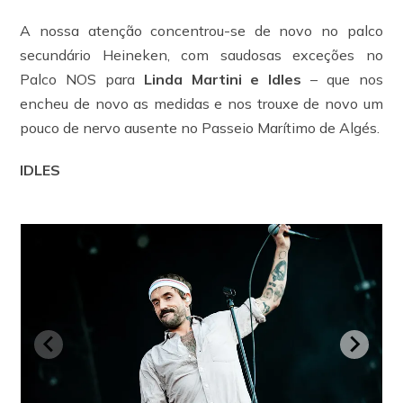
A nossa atenção concentrou-se de novo no palco
secundário Heineken, com saudosas exceções no
Palco NOS para
Linda Martini e Idles
– que nos
encheu de novo as medidas e nos trouxe de novo um
pouco de nervo ausente no Passeio Marítimo de Algés.
IDLES