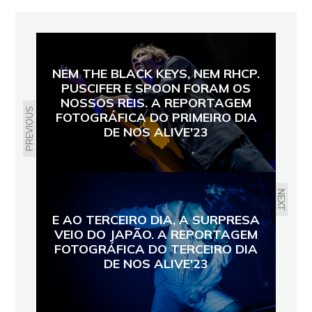
NEM THE BLACK KEYS, NEM RHCP.
PUSCIFER E SPOON FORAM OS
NOSSOS REIS. A REPORTAGEM
PREVIOUS
FOTOGRÁFICA DO PRIMEIRO DIA
DE NOS ALIVE'23
NEXT
E AO TERCEIRO DIA, A SURPRESA
VEIO DO JAPÃO. A REPORTAGEM
FOTOGRÁFICA DO TERCEIRO DIA
DE NOS ALIVE'23