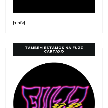
[+info]
TAMBÉM ESTAMOS NA FUZZ
CARTAXO