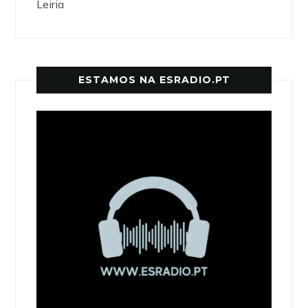
Leiria
ESTAMOS NA ESRADIO.PT