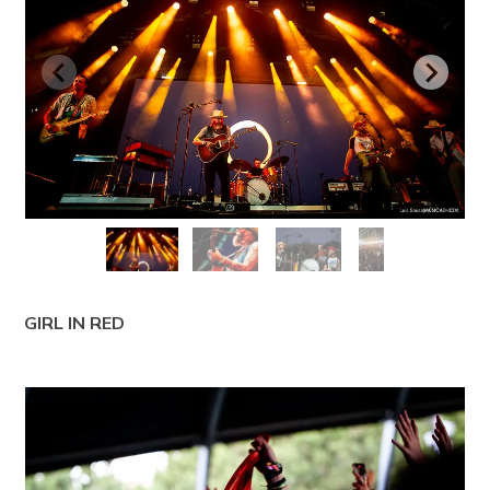
GIRL IN RED