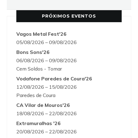
PRÓXIMOS EVENTOS
Vagos Metal Fest'26
05/08/2026 – 09/08/2026
Bons Sons'26
06/08/2026 – 09/08/2026
Cem Soldos - Tomar
Vodafone Paredes de Coura'26
12/08/2026 – 15/08/2026
Paredes de Coura
CA Vilar de Mouros'26
18/08/2026 – 22/08/2026
Extramuralhas '26
20/08/2026 – 22/08/2026