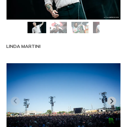
LINDA MARTINI