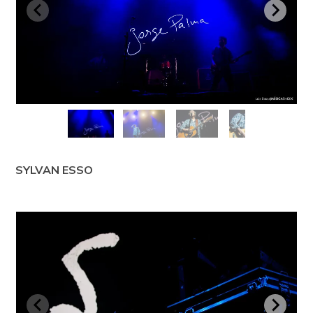
SYLVAN ESSO