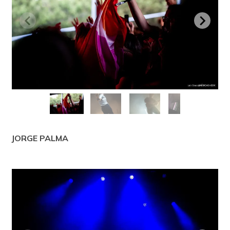
JORGE PALMA