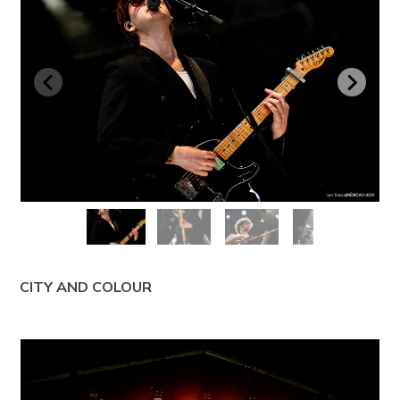
CITY AND COLOUR