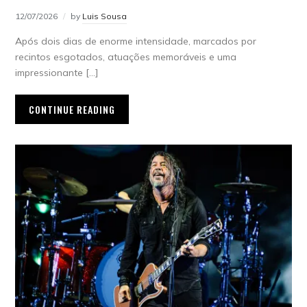
12/07/2026
by
Luis Sousa
Após dois dias de enorme intensidade, marcados por
recintos esgotados, atuações memoráveis e uma
impressionante […]
CONTINUE READING