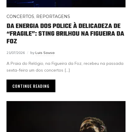
CONCERTOS
,
REPORTAGENS
DA ENERGIA DOS POLICE À DELICADEZA DE
“FRAGILE”: STING BRILHOU NA FIGUEIRA DA
FOZ
21/07/2026
by
Luis Sousa
A Praia do Relógio, na Figueira da Foz, recebeu na passada
sexta-feira um dos concertos […]
CONTINUE READING