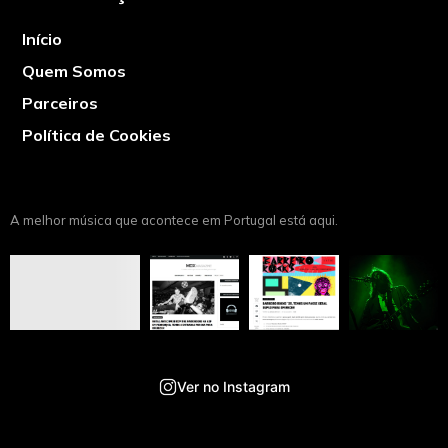
Início
Quem Somos
Parceiros
Política de Cookies
A melhor música que acontece em Portugal está aqui.
Ver no Instagram