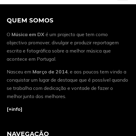
QUEM SOMOS
O
Música em DX
é um projecto que tem como
objectivo promover, divulgar e produzir reportagem
escrita e fotográfica sobre a melhor música que
acontece em Portugal.
Nasceu em
Março de 2014
, e aos poucos tem vindo a
conquistar um lugar de destaque que é possível quando
se trabalha com dedicação e vontade de fazer o
melhor junto dos melhores.
[+info]
NAVEGAÇÃO