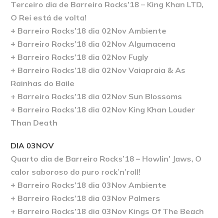
Terceiro dia de Barreiro Rocks’18 – King Khan LTD,
O Rei está de volta!
+ Barreiro Rocks’18 dia 02Nov Ambiente
+ Barreiro Rocks’18 dia 02Nov Algumacena
+ Barreiro Rocks’18 dia 02Nov Fugly
+ Barreiro Rocks’18 dia 02Nov Vaiapraia & As
Rainhas do Baile
+ Barreiro Rocks’18 dia 02Nov Sun Blossoms
+ Barreiro Rocks’18 dia 02Nov King Khan Louder
Than Death
DIA 03NOV
Quarto dia de Barreiro Rocks’18 – Howlin’ Jaws, O
calor saboroso do puro rock’n’roll!
+ Barreiro Rocks’18 dia 03Nov Ambiente
+ Barreiro Rocks’18 dia 03Nov Palmers
+ Barreiro Rocks’18 dia 03Nov Kings Of The Beach