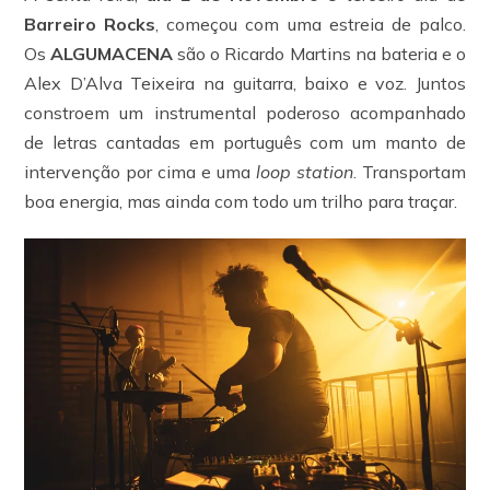
Barreiro Rocks
, começou com uma estreia de palco.
Os
ALGUMACENA
são o Ricardo Martins na bateria e o
Alex D’Alva Teixeira na guitarra, baixo e voz. Juntos
constroem um instrumental poderoso acompanhado
de letras cantadas em português com um manto de
intervenção por cima e uma
loop station
. Transportam
boa energia, mas ainda com todo um trilho para traçar.