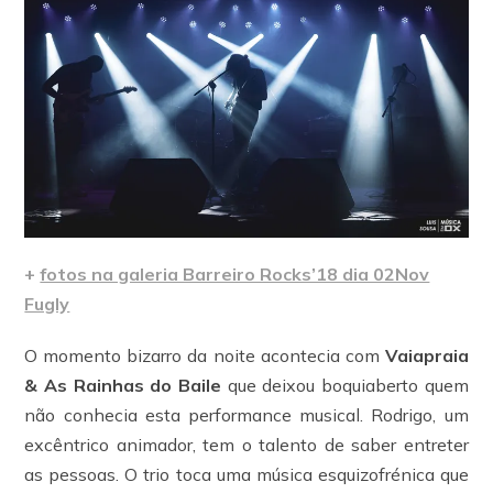
+
fotos na galeria Barreiro Rocks’18 dia 02Nov
Fugly
O momento bizarro da noite acontecia com
Vaiapraia
& As Rainhas do Baile
que deixou boquiaberto quem
não conhecia esta performance musical. Rodrigo, um
excêntrico animador, tem o talento de saber entreter
as pessoas. O trio toca uma música esquizofrénica que