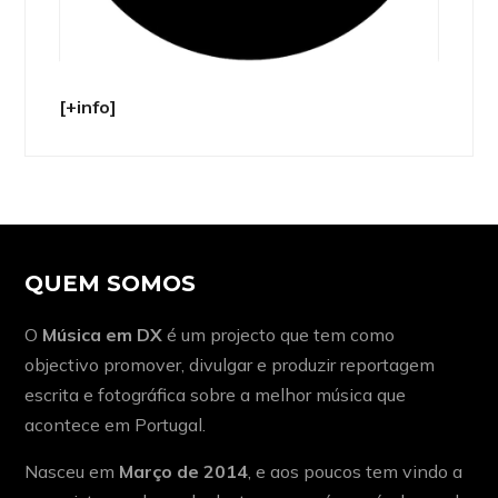
[+info]
QUEM SOMOS
O
Música em DX
é um projecto que tem como
objectivo promover, divulgar e produzir reportagem
escrita e fotográfica sobre a melhor música que
acontece em Portugal.
Nasceu em
Março de 2014
, e aos poucos tem vindo a