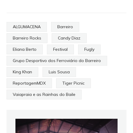
ALGUMACENA
Barreiro
Barreiro Rocks
Candy Diaz
Eliana Berto
Festival
Fugly
Grupo Desportivo dos Ferroviário do Barreiro
King Khan
Luis Sousa
ReportagemMDX
Tiger Picnic
Vaiapraia e as Rainhas do Baile