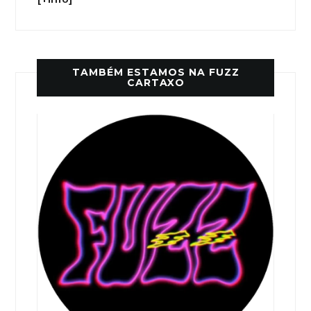
TAMBÉM ESTAMOS NA FUZZ
CARTAXO