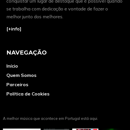
conquistar um lugar de destaque que é possível quando
se trabalha com dedicação e vontade de fazer o
melhor junto dos melhores.
[+info]
NAVEGAÇÃO
Início
Quem Somos
Parceiros
Política de Cookies
A melhor música que acontece em Portugal está aqui.