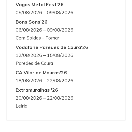
Vagos Metal Fest'26
05/08/2026 – 09/08/2026
Bons Sons'26
06/08/2026 – 09/08/2026
Cem Soldos - Tomar
Vodafone Paredes de Coura'26
12/08/2026 – 15/08/2026
Paredes de Coura
CA Vilar de Mouros'26
18/08/2026 – 22/08/2026
Extramuralhas '26
20/08/2026 – 22/08/2026
Leiria