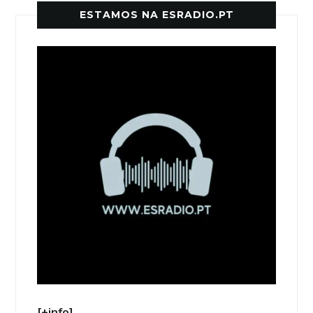
ESTAMOS NA ESRADIO.PT
[+info]