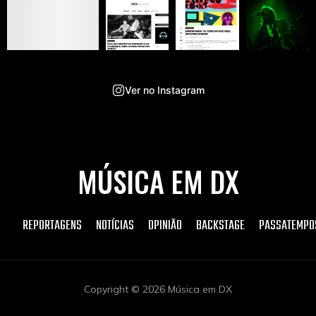
Ver no Instagram
MÚSICA EM DX
REPORTAGENS
NOTÍCIAS
OPINIÃO
BACKSTAGE
PASSATEMPO
Copyright © 2026 Música em DX