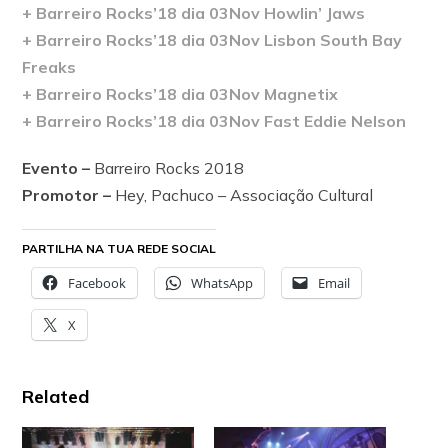
+ Barreiro Rocks’18 dia 03Nov Howlin’ Jaws
+ Barreiro Rocks’18 dia 03Nov Lisbon South Bay
Freaks
+ Barreiro Rocks’18 dia 03Nov Magnetix
+ Barreiro Rocks’18 dia 03Nov Fast Eddie Nelson
Evento –
Barreiro Rocks 2018
Promotor –
Hey, Pachuco – Associação Cultural
PARTILHA NA TUA REDE SOCIAL
Facebook
WhatsApp
Email
X
Related