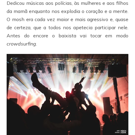
Dedicou músicas aos polícias, às mulheres e aos filhos
da mamã enquanto nos explodia o coração e a mente.
O mosh era cada vez maior e mais agressivo e, quase
de certeza, que a todos nos apetecia participar nele.
Antes do encore o baixista vai tocar em modo
crowdsurfing
.