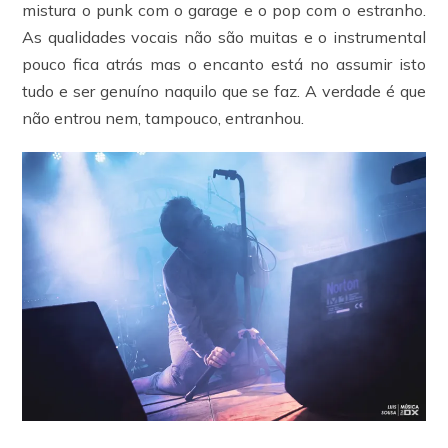
mistura o punk com o garage e o pop com o estranho.
As qualidades vocais não são muitas e o instrumental
pouco fica atrás mas o encanto está no assumir isto
tudo e ser genuíno naquilo que se faz. A verdade é que
não entrou nem, tampouco, entranhou.