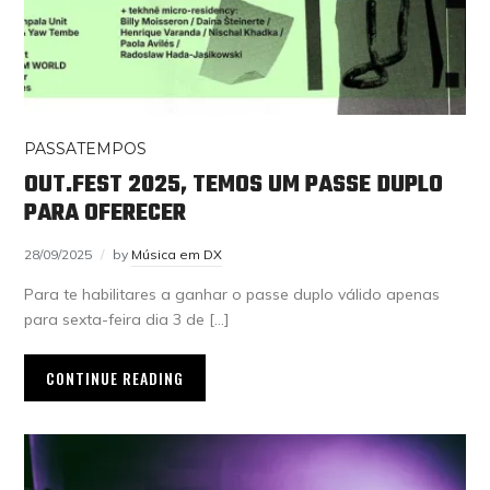
PASSATEMPOS
OUT.FEST 2025, TEMOS UM PASSE DUPLO
PARA OFERECER
28/09/2025
by
Música em DX
Para te habilitares a ganhar o passe duplo válido apenas
para sexta-feira dia 3 de […]
CONTINUE READING