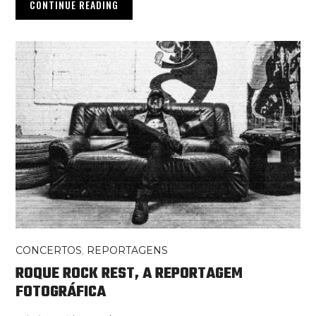
CONTINUE READING
CONCERTOS
,
REPORTAGENS
ROQUE ROCK REST, A REPORTAGEM
FOTOGRÁFICA