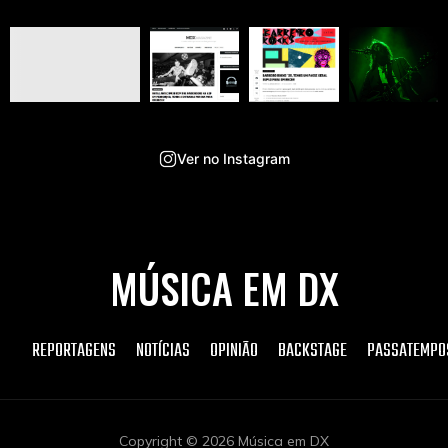
Ver no Instagram
MÚSICA EM DX
REPORTAGENS
NOTÍCIAS
OPINIÃO
BACKSTAGE
PASSATEMPO
Copyright © 2026 Música em DX