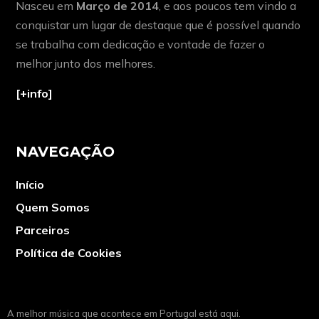
Nasceu em
Março de 2014
, e aos poucos tem vindo a
conquistar um lugar de destaque que é possível quando
se trabalha com dedicação e vontade de fazer o
melhor junto dos melhores.
[+info]
NAVEGAÇÃO
Início
Quem Somos
Parceiros
Política de Cookies
A melhor música que acontece em Portugal está aqui.