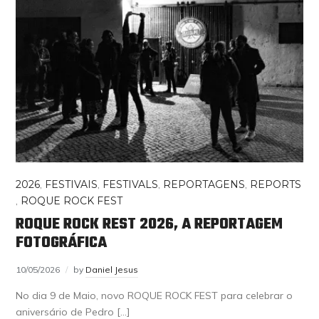
2026
,
FESTIVAIS
,
FESTIVALS
,
REPORTAGENS
,
REPORTS
,
ROQUE ROCK FEST
ROQUE ROCK REST 2026, A REPORTAGEM
FOTOGRÁFICA
10/05/2026
by
Daniel Jesus
No dia 9 de Maio, novo ROQUE ROCK FEST para celebrar o
aniversário de Pedro […]