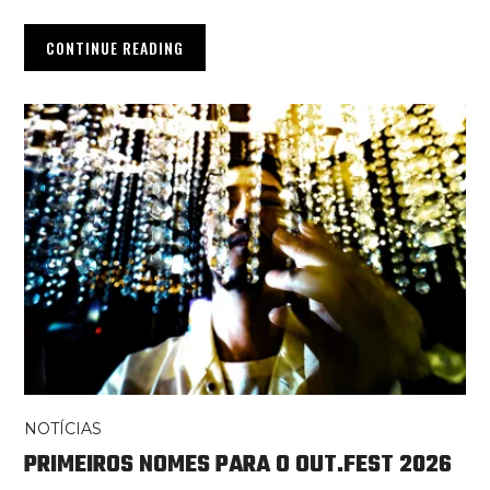
CONTINUE READING
NOTÍCIAS
PRIMEIROS NOMES PARA O OUT.FEST 2026