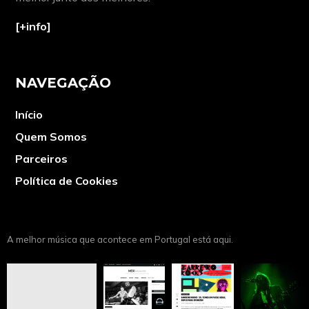
[+info]
NAVEGAÇÃO
Início
Quem Somos
Parceiros
Política de Cookies
A melhor música que acontece em Portugal está aqui.