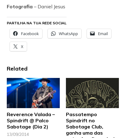
Fotografia
– Daniel Jesus
PARTILHA NA TUA REDE SOCIAL
Facebook
WhatsApp
Email
X
Related
Reverence Valada –
Passatempo
Spindrift @ Palco
Spindrift no
Sabotage (Dia 2)
Sabotage Club,
ganha uma das
13/09/2014