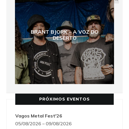
BRANT BJORK – A VOZ DO
DESERTO
PRÓXIMOS EVENTOS
Vagos Metal Fest'26
05/08/2026 – 09/08/2026