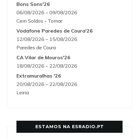
Bons Sons'26
06/08/2026 – 09/08/2026
Cem Soldos - Tomar
Vodafone Paredes de Coura'26
12/08/2026 – 15/08/2026
Paredes de Coura
CA Vilar de Mouros'26
18/08/2026 – 22/08/2026
Extramuralhas '26
20/08/2026 – 22/08/2026
Leiria
ESTAMOS NA ESRADIO.PT