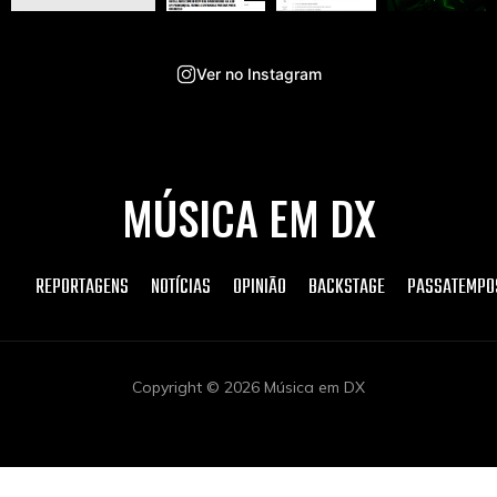
Ver no Instagram
MÚSICA EM DX
REPORTAGENS
NOTÍCIAS
OPINIÃO
BACKSTAGE
PASSATEMPO
Copyright © 2026 Música em DX