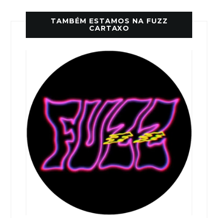
TAMBÉM ESTAMOS NA FUZZ
CARTAXO