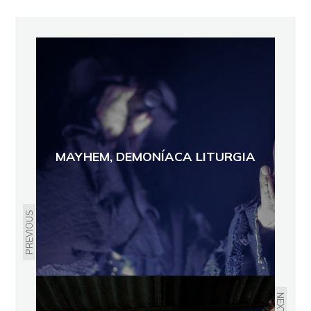
MAYHEM, DEMONÍACA LITURGIA
PREVIOUS
NEXT