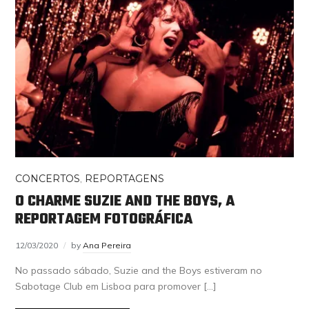
CONCERTOS
,
REPORTAGENS
O CHARME SUZIE AND THE BOYS, A
REPORTAGEM FOTOGRÁFICA
12/03/2020
by
Ana Pereira
No passado sábado, Suzie and the Boys estiveram no
Sabotage Club em Lisboa para promover […]