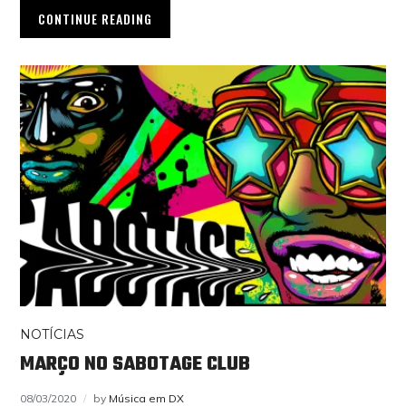
CONTINUE READING
NOTÍCIAS
MARÇO NO SABOTAGE CLUB
08/03/2020
by
Música em DX