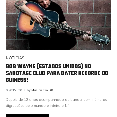
NOTÍCIAS
BOB WAYNE (ESTADOS UNIDOS) NO
SABOTAGE CLUB PARA BATER RECORDE DO
GUINESS!
06/03/2020
by
Música em DX
Depois de 12 anos acompanhado de banda, com inúmeras
digressões pelo mundo e inteiro e […]