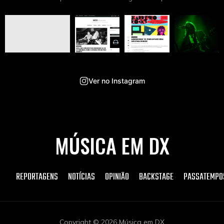
Ver no Instagram
MÚSICA EM DX
REPORTAGENS
NOTÍCIAS
OPINIÃO
BACKSTAGE
PASSATEMPO
Copyright © 2026 Música em DX