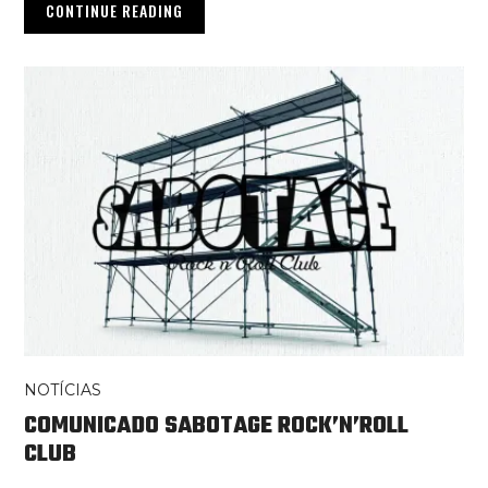
CONTINUE READING
NOTÍCIAS
COMUNICADO SABOTAGE ROCK’N’ROLL
CLUB