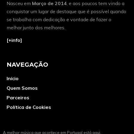
Nasceu em
Março de 2014
, e aos poucos tem vindo a
conquistar um lugar de destaque que é possível quando
se trabalha com dedicação e vontade de fazer o
melhor junto dos melhores.
[+info]
NAVEGAÇÃO
Início
Quem Somos
Parceiros
Política de Cookies
A melhor música que acontece em Portugal está aqui.