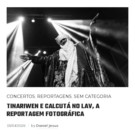
CONCERTOS
,
REPORTAGENS
,
SEM CATEGORIA
TINARIWEN E CALCUTÁ NO LAV, A
REPORTAGEM FOTOGRÁFICA
15/04/2026
by
Daniel Jesus