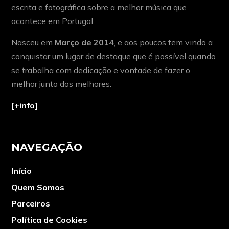
escrita e fotográfica sobre a melhor música que
acontece em Portugal.
Nasceu em
Março de 2014
, e aos poucos tem vindo a
conquistar um lugar de destaque que é possível quando
se trabalha com dedicação e vontade de fazer o
melhor junto dos melhores.
[+info]
NAVEGAÇÃO
Início
Quem Somos
Parceiros
Política de Cookies