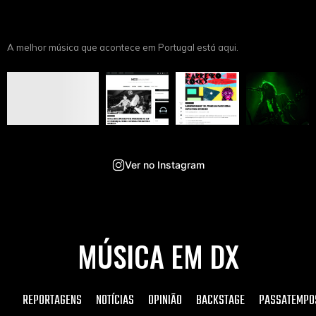
A melhor música que acontece em Portugal está aqui.
Ver no Instagram
MÚSICA EM DX
REPORTAGENS
NOTÍCIAS
OPINIÃO
BACKSTAGE
PASSATEMPO