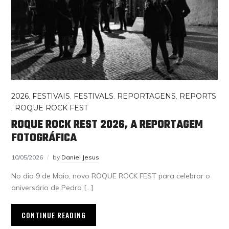
2026
,
FESTIVAIS
,
FESTIVALS
,
REPORTAGENS
,
REPORTS
,
ROQUE ROCK FEST
ROQUE ROCK REST 2026, A REPORTAGEM
FOTOGRÁFICA
10/05/2026
by
Daniel Jesus
No dia 9 de Maio, novo ROQUE ROCK FEST para celebrar o
aniversário de Pedro […]
CONTINUE READING