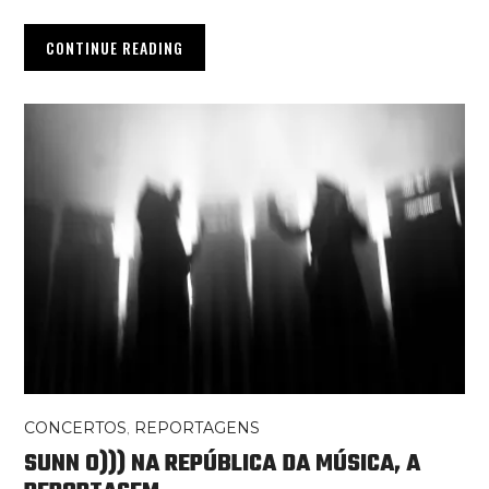
CONTINUE READING
CONCERTOS
,
REPORTAGENS
SUNN O))) NA REPÚBLICA DA MÚSICA, A