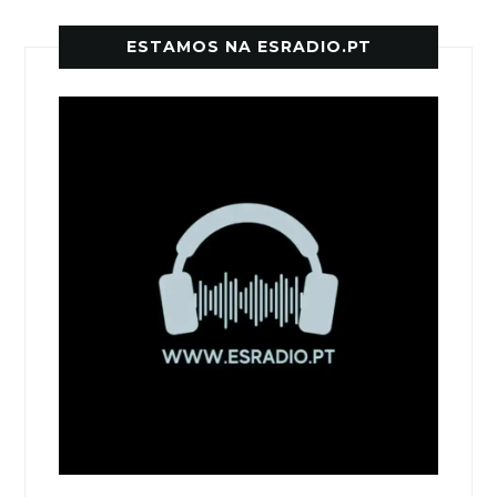
ESTAMOS NA ESRADIO.PT