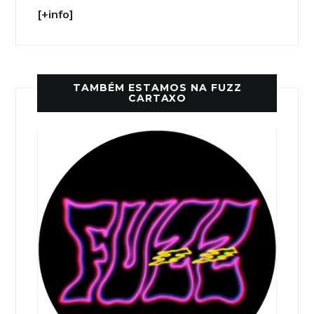
[+info]
TAMBÉM ESTAMOS NA FUZZ
CARTAXO