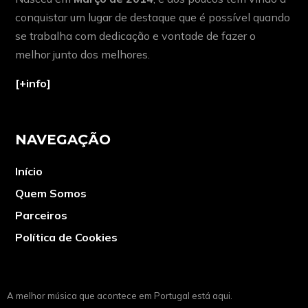
conquistar um lugar de destaque que é possível quando
se trabalha com dedicação e vontade de fazer o
melhor junto dos melhores.
[+info]
NAVEGAÇÃO
Início
Quem Somos
Parceiros
Política de Cookies
A melhor música que acontece em Portugal está aqui.