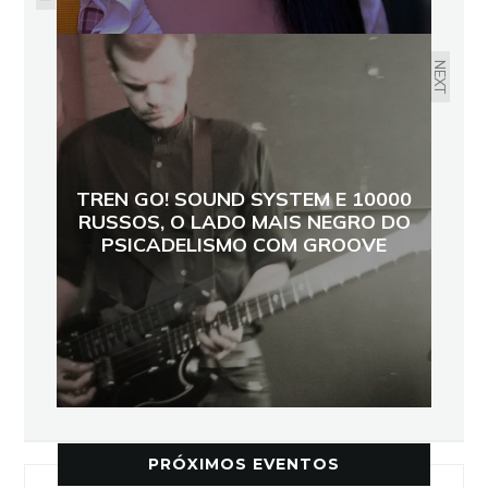
NEXT
TREN GO! SOUND SYSTEM E 10000
RUSSOS, O LADO MAIS NEGRO DO
PSICADELISMO COM GROOVE
PRÓXIMOS EVENTOS