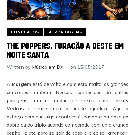
CONCERTOS
REPORTAGENS
THE POPPERS, FURACÃO A OESTE EM
NOITE SANTA
Written by
Música em DX
on
15/05/2017
A
Margem
está de volta e com esta malta, os grandes
concertos também. Nossos conhecidos de outras
paragens, têm o condão de mexer com
Torres
Vedras
, e nem sempre a cidade agradece. Aqui o
esforço para que algo aconteça é evidente na base do
dobro ou do triplo quando comparado com uma grande
capital, e até para se sair de casa é preciso “arrancar-