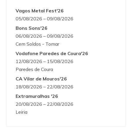
Vagos Metal Fest'26
05/08/2026 – 09/08/2026
Bons Sons'26
06/08/2026 – 09/08/2026
Cem Soldos - Tomar
Vodafone Paredes de Coura'26
12/08/2026 – 15/08/2026
Paredes de Coura
CA Vilar de Mouros'26
18/08/2026 – 22/08/2026
Extramuralhas '26
20/08/2026 – 22/08/2026
Leiria