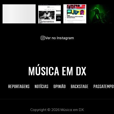
Ver no Instagram
MÚSICA EM DX
REPORTAGENS
NOTÍCIAS
OPINIÃO
BACKSTAGE
PASSATEMPO
Copyright © 2026 Música em DX