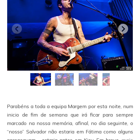
Parabéns a toda a equipa Margem por esta noite, num
inicio de fim de semana que irá ficar para sempre
marcado na nossa memória, afinal, no dia seguinte, o
“nosso” Salvador não estaria em Fátima como alguns