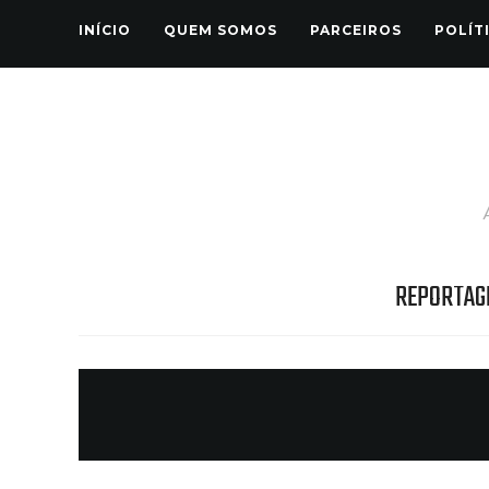
INÍCIO
QUEM SOMOS
PARCEIROS
POLÍT
REPORTAG