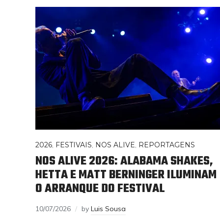
2026
,
FESTIVAIS
,
NOS ALIVE
,
REPORTAGENS
NOS ALIVE 2026: ALABAMA SHAKES,
HETTA E MATT BERNINGER ILUMINAM
O ARRANQUE DO FESTIVAL
10/07/2026
by
Luis Sousa