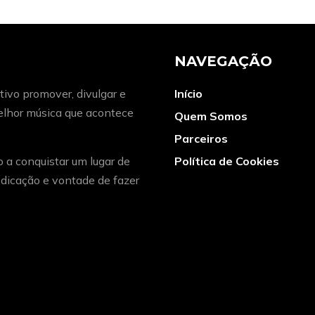
NAVEGAÇÃO
ivo promover, divulgar e
Início
melhor música que acontece
Quem Somos
Parceiros
o a conquistar um lugar de
Política de Cookies
dicação e vontade de fazer