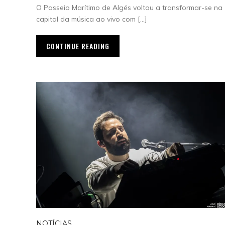
O Passeio Marítimo de Algés voltou a transformar-se na
capital da música ao vivo com […]
CONTINUE READING
NOTÍCIAS