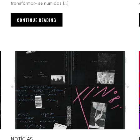
transformar- se num dos […]
CONTINUE READING
NOTÍCIAS