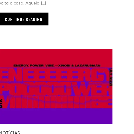
volta a casa. Aquela […]
CONTINUE READING
NOTÍCIAS