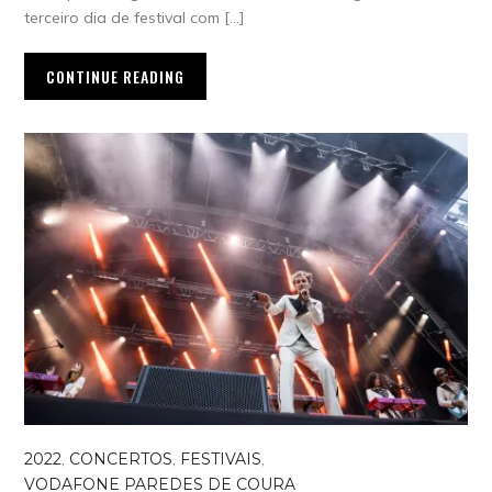
terceiro dia de festival com […]
CONTINUE READING
2022
,
CONCERTOS
,
FESTIVAIS
,
VODAFONE PAREDES DE COURA