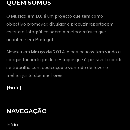
QUEM SOMOS
O
Música em DX
é um projecto que tem como
objectivo promover, divulgar e produzir reportagem
escrita e fotográfica sobre a melhor música que
acontece em Portugal.
Nasceu em
Março de 2014
, e aos poucos tem vindo a
conquistar um lugar de destaque que é possível quando
se trabalha com dedicação e vontade de fazer o
melhor junto dos melhores.
[+info]
NAVEGAÇÃO
Início