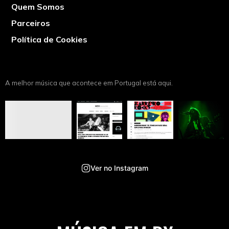
Quem Somos
Parceiros
Política de Cookies
A melhor música que acontece em Portugal está aqui.
Ver no Instagram