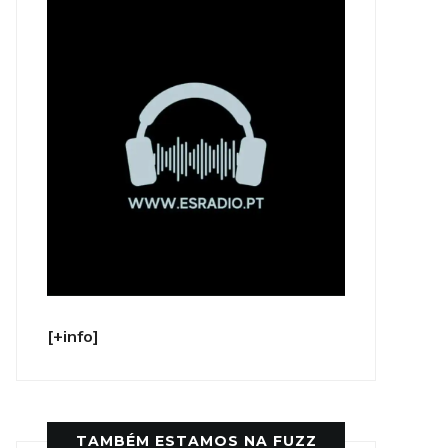
[+info]
TAMBÉM ESTAMOS NA FUZZ