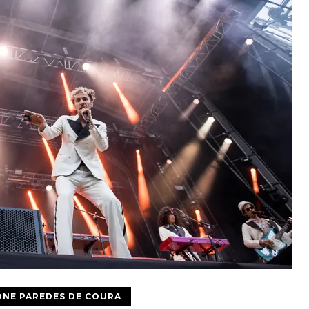
NE PAREDES DE COURA