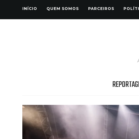
INÍCIO
QUEM SOMOS
PARCEIROS
POLÍT
REPORTAG