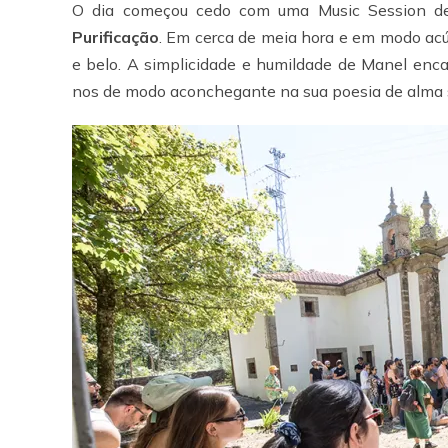
O dia começou cedo com uma Music Session 
Purificação
. Em cerca de meia hora e em modo acú
e belo. A simplicidade e humildade de Manel enc
nos de modo aconchegante na sua poesia de alma