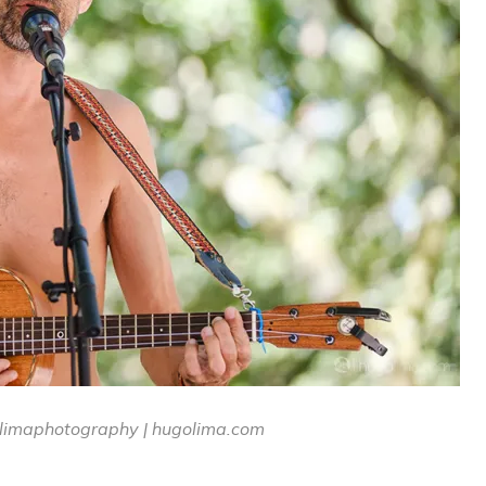
limaphotography | hugolima.com