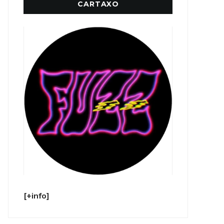
CARTAXO
[+info]