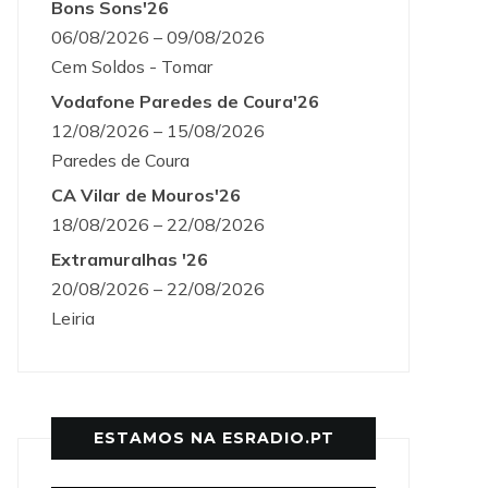
Bons Sons'26
06/08/2026 – 09/08/2026
Cem Soldos - Tomar
Vodafone Paredes de Coura'26
12/08/2026 – 15/08/2026
Paredes de Coura
CA Vilar de Mouros'26
18/08/2026 – 22/08/2026
Extramuralhas '26
20/08/2026 – 22/08/2026
Leiria
ESTAMOS NA ESRADIO.PT