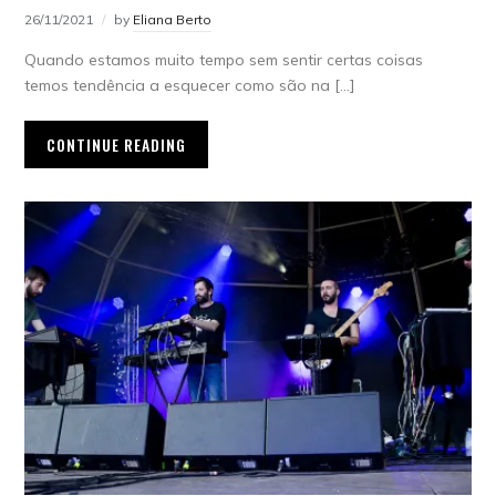
26/11/2021
by
Eliana Berto
Quando estamos muito tempo sem sentir certas coisas
temos tendência a esquecer como são na […]
CONTINUE READING