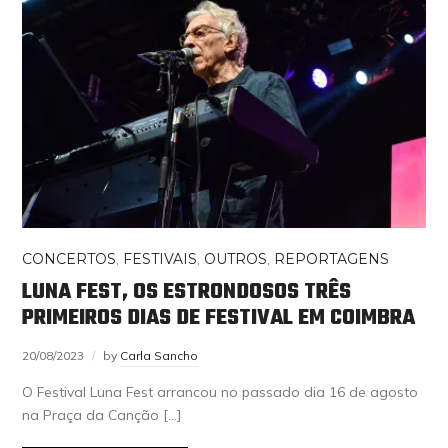
CONCERTOS
,
FESTIVAIS
,
OUTROS
,
REPORTAGENS
LUNA FEST, OS ESTRONDOSOS TRÊS
PRIMEIROS DIAS DE FESTIVAL EM COIMBRA
20/08/2023
by
Carla Sancho
O Festival Luna Fest arrancou no passado dia 16 de agosto
na Praça da Canção […]