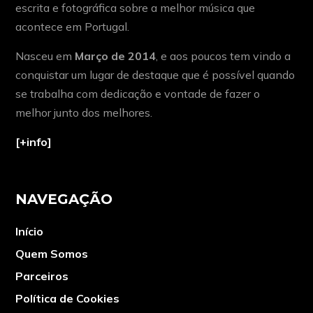
escrita e fotográfica sobre a melhor música que
acontece em Portugal.
Nasceu em
Março de 2014
, e aos poucos tem vindo a
conquistar um lugar de destaque que é possível quando
se trabalha com dedicação e vontade de fazer o
melhor junto dos melhores.
[+info]
NAVEGAÇÃO
Início
Quem Somos
Parceiros
Política de Cookies