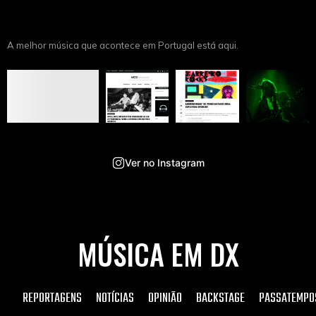
A melhor música que acontece em Portugal está aqui.
Ver no Instagram
MÚSICA EM DX
REPORTAGENS
NOTÍCIAS
OPINIÃO
BACKSTAGE
PASSATEMPO