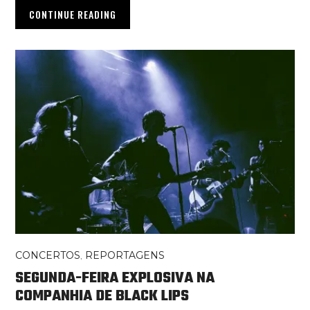
CONTINUE READING
CONCERTOS
,
REPORTAGENS
SEGUNDA-FEIRA EXPLOSIVA NA
COMPANHIA DE BLACK LIPS