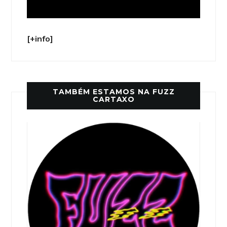
[+info]
TAMBÉM ESTAMOS NA FUZZ
CARTAXO