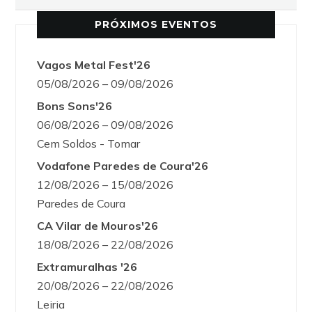
PRÓXIMOS EVENTOS
Vagos Metal Fest'26
05/08/2026 – 09/08/2026
Bons Sons'26
06/08/2026 – 09/08/2026
Cem Soldos - Tomar
Vodafone Paredes de Coura'26
12/08/2026 – 15/08/2026
Paredes de Coura
CA Vilar de Mouros'26
18/08/2026 – 22/08/2026
Extramuralhas '26
20/08/2026 – 22/08/2026
Leiria