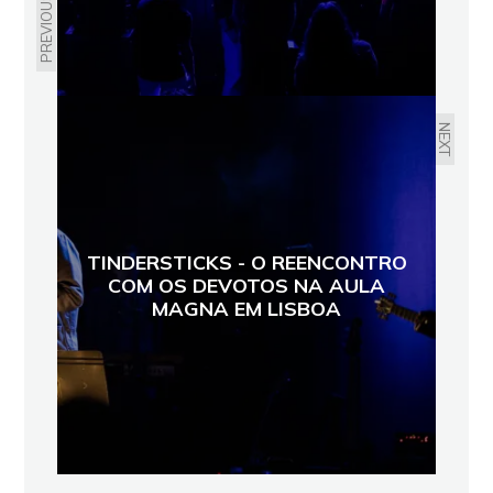
PREVIOUS
NEXT
TINDERSTICKS - O REENCONTRO
COM OS DEVOTOS NA AULA
MAGNA EM LISBOA