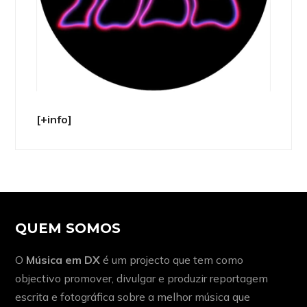
[+info]
QUEM SOMOS
O
Música em DX
é um projecto que tem como
objectivo promover, divulgar e produzir reportagem
escrita e fotográfica sobre a melhor música que