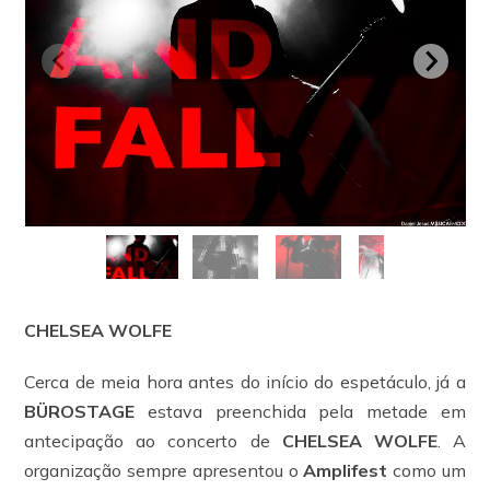
CHELSEA WOLFE
Cerca de meia hora antes do início do espetáculo, já a
BÜROSTAGE
estava preenchida pela metade em
antecipação ao concerto de
CHELSEA WOLFE
. A
organização sempre apresentou o
Amplifest
como um