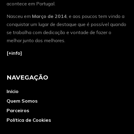
acontece em Portugal.
Nasceu em
Março de 2014
, e aos poucos tem vindo a
conquistar um lugar de destaque que é possível quando
se trabalha com dedicação e vontade de fazer o
melhor junto dos melhores.
[+info]
NAVEGAÇÃO
Início
Quem Somos
Parceiros
Política de Cookies