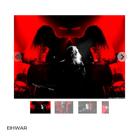
EIHWAR