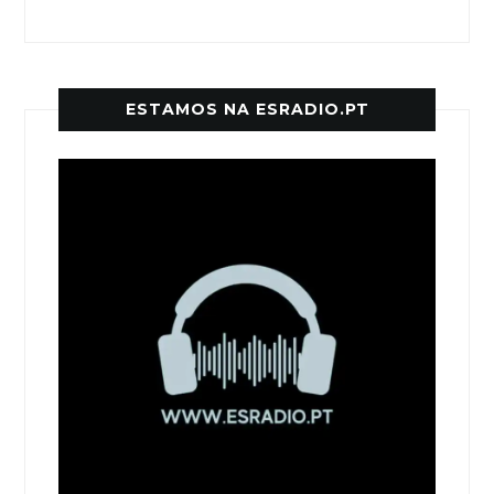
ESTAMOS NA ESRADIO.PT