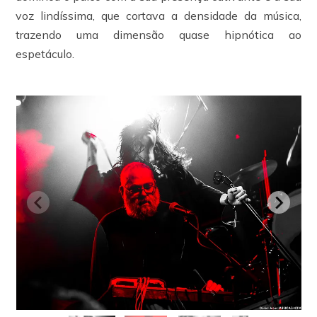
voz lindíssima, que cortava a densidade da música,
trazendo uma dimensão quase hipnótica ao
espetáculo.