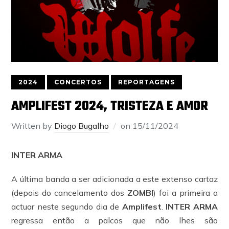
2024
CONCERTOS
REPORTAGENS
AMPLIFEST 2024, TRISTEZA E AMOR
Written by
Diogo Bugalho
on
15/11/2024
INTER ARMA
A última banda a ser adicionada a este extenso cartaz
(depois do cancelamento dos
ZOMBI
) foi a primeira a
actuar neste segundo dia de
Amplifest
.
INTER ARMA
regressa então a palcos que não lhes são