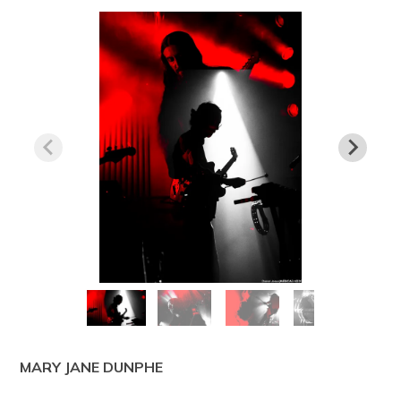
MARY JANE DUNPHE