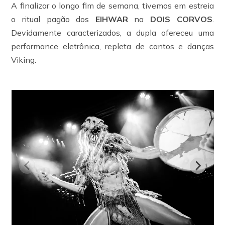
A finalizar o longo fim de semana, tivemos em estreia
o ritual pagão dos
EIHWAR
na
DOIS CORVOS
.
Devidamente caracterizados, a dupla ofereceu uma
performance eletrônica, repleta de cantos e danças
Viking.