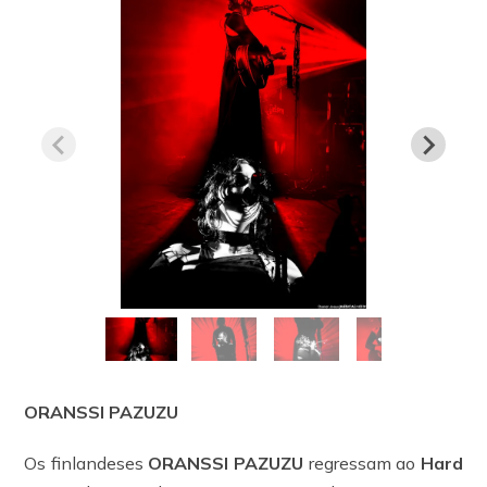
ORANSSI PAZUZU
Os finlandeses
ORANSSI PAZUZU
regressam ao
Hard