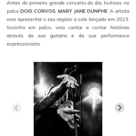
Antes do primeiro grande concerto do dia, tivémos no
palco
DOIS CORVOS
,
MARY JANE DUNPHE
. A artista
veio apresentar o seu registo a solo lançado em 2023.
Sozinha em palco, veio cantar e contar histórias
através da sua guitarra e da sua performance
expressionista.