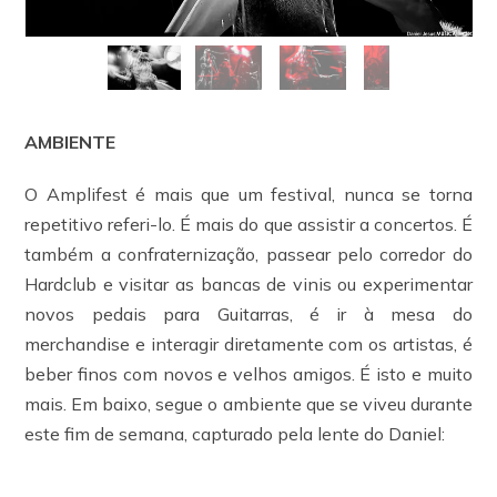
AMBIENTE
O Amplifest é mais que um festival, nunca se torna
repetitivo referi-lo. É mais do que assistir a concertos. É
também a confraternização, passear pelo corredor do
Hardclub e visitar as bancas de vinis ou experimentar
novos pedais para Guitarras, é ir à mesa do
merchandise e interagir diretamente com os artistas, é
beber finos com novos e velhos amigos. É isto e muito
mais. Em baixo, segue o ambiente que se viveu durante
este fim de semana, capturado pela lente do Daniel: