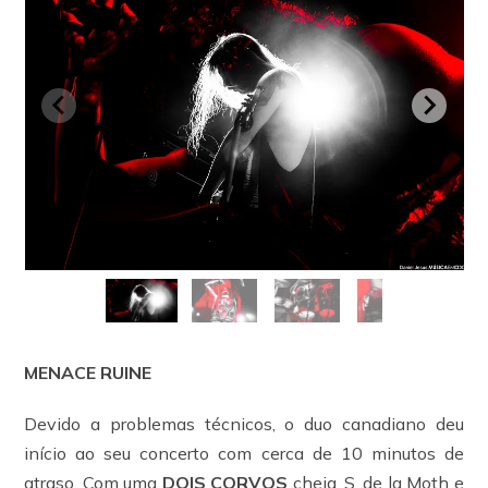
MENACE RUINE
Devido a problemas técnicos, o duo canadiano deu
início ao seu concerto com cerca de 10 minutos de
atraso. Com uma
DOIS CORVOS
cheia, S. de la Moth e