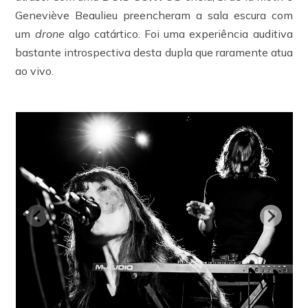
Geneviève Beaulieu preencheram a sala escura com
um
drone
algo catártico. Foi uma experiência auditiva
bastante introspectiva desta dupla que raramente atua
ao vivo.