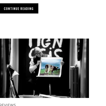
CONTINUE READING
REVIEWS