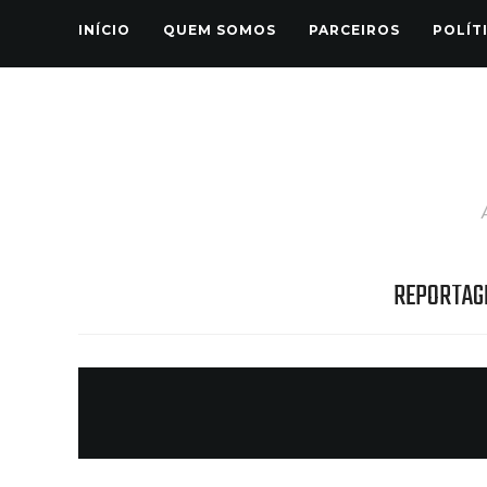
INÍCIO
QUEM SOMOS
PARCEIROS
POLÍT
REPORTAG