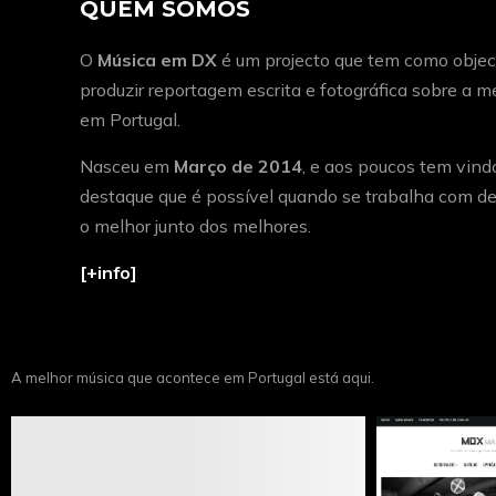
QUEM SOMOS
O
Música em DX
é um projecto que tem como object
produzir reportagem escrita e fotográfica sobre a 
em Portugal.
Nasceu em
Março de 2014
, e aos poucos tem vind
destaque que é possível quando se trabalha com de
o melhor junto dos melhores.
[+info]
A melhor música que acontece em Portugal está aqui.