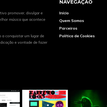
NAVEGAÇÃO
ivo promover, divulgar e
Início
melhor música que acontece
Quem Somos
Parceiros
o a conquistar um lugar de
Política de Cookies
dicação e vontade de fazer