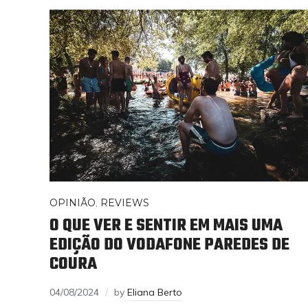
OPINIÃO
,
REVIEWS
O QUE VER E SENTIR EM MAIS UMA
EDIÇÃO DO VODAFONE PAREDES DE
COURA
04/08/2024
by
Eliana Berto