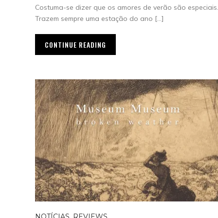
Costuma-se dizer que os amores de verão são especiais
Trazem sempre uma estação do ano […]
CONTINUE READING
NOTÍCIAS
,
REVIEWS