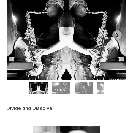
Divide and Dissolve