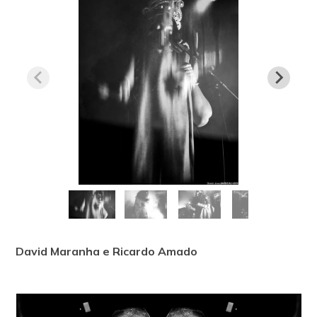
David Maranha e Ricardo Amado