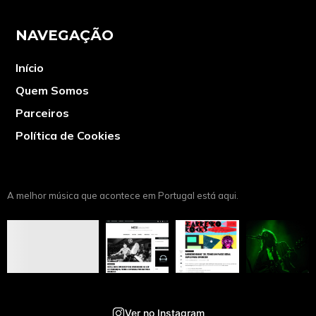
NAVEGAÇÃO
Início
Quem Somos
Parceiros
Política de Cookies
A melhor música que acontece em Portugal está aqui.
Ver no Instagram