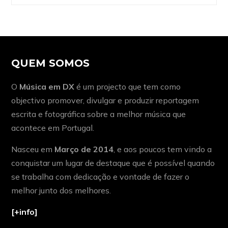
QUEM SOMOS
O
Música em DX
é um projecto que tem como
objectivo promover, divulgar e produzir reportagem
escrita e fotográfica sobre a melhor música que
acontece em Portugal.
Nasceu em
Março de 2014
, e aos poucos tem vindo a
conquistar um lugar de destaque que é possível quando
se trabalha com dedicação e vontade de fazer o
melhor junto dos melhores.
[+info]