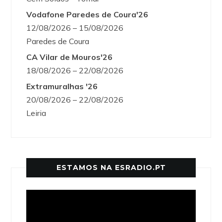
Vodafone Paredes de Coura'26
12/08/2026 – 15/08/2026
Paredes de Coura
CA Vilar de Mouros'26
18/08/2026 – 22/08/2026
Extramuralhas '26
20/08/2026 – 22/08/2026
Leiria
ESTAMOS NA ESRADIO.PT