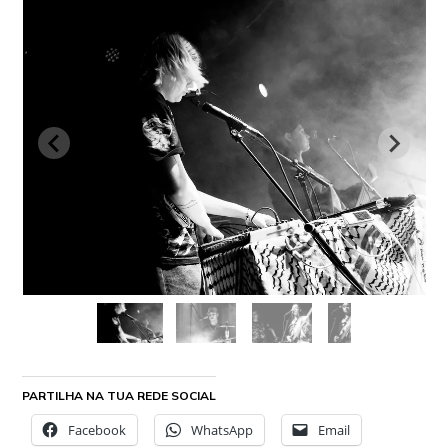
PARTILHA NA TUA REDE SOCIAL
Facebook
WhatsApp
Email