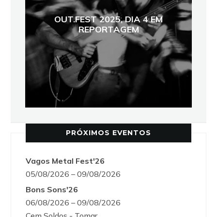
OUT.FEST 2025, DIA 4 EM
REPORTAGEM
PRÓXIMOS EVENTOS
Vagos Metal Fest'26
05/08/2026 – 09/08/2026
Bons Sons'26
06/08/2026 – 09/08/2026
Cem Soldos - Tomar