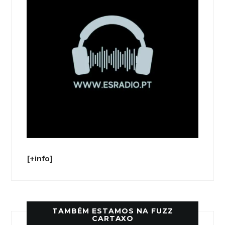
[+info]
TAMBÉM ESTAMOS NA FUZZ
CARTAXO