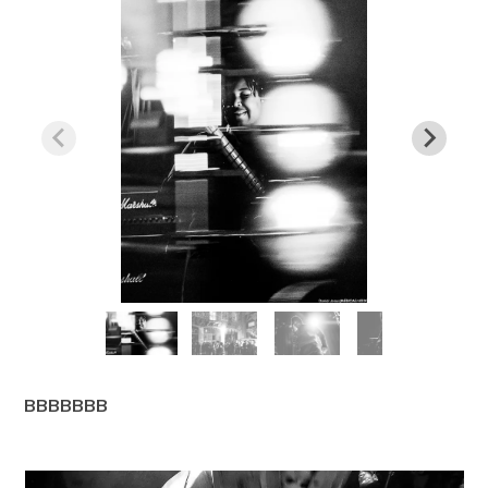
BBBBBBB