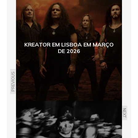
KREATOR EM LISBOA EM MARÇO
DE 2026
PREVIOUS
NEXT