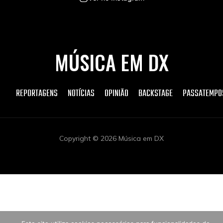
MÚSICA EM DX
REPORTAGENS
NOTÍCIAS
OPINIÃO
BACKSTAGE
PASSATEMPO
Copyright © 2026 Música em DX