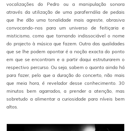
vocalizações do Pedro ou a manipulação sonora
através da utilização de uma parafernália de pedais
que lhe dão uma tonalidade mais agreste, abrasiva
convocando-nos para um universo de feitiçaria e
misticismo, como que tornando indissociável o nome
do projecto à música que fazem. Outra das qualidades
que se lhe podem apontar é a noção exacta do ponto
em que se encontram e a partir daqui estruturarem o
respectivo percurso. Ou seja, sabem o quanto ainda há
para fazer, pelo que a duração do concerto, não mais
que meia hora, é revelador desse conhecimento. 30
minutos bem agarrados, a prender a atenção, mas
sobretudo a alimentar a curiosidade para níveis bem
altos.