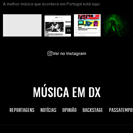
A melhor música que acontece em Portugal está aqui.
Ver no Instagram
MÚSICA EM DX
REPORTAGENS
NOTÍCIAS
OPINIÃO
BACKSTAGE
PASSATEMPO