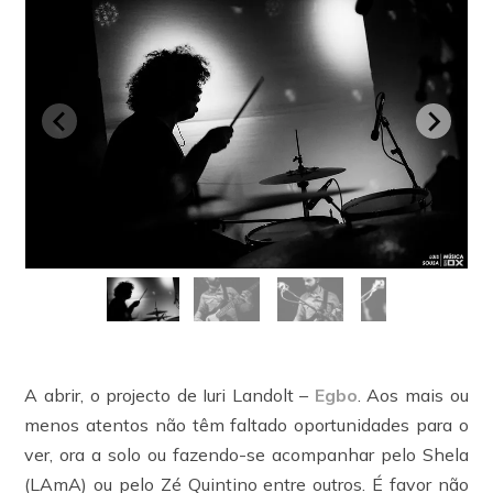
A abrir, o projecto de Iuri Landolt –
Egbo
. Aos mais ou
menos atentos não têm faltado oportunidades para o
ver, ora a solo ou fazendo-se acompanhar pelo Shela
(LAmA) ou pelo Zé Quintino entre outros. É favor não