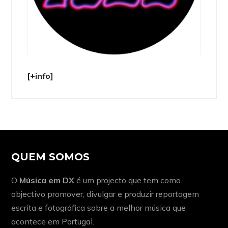
[+info]
QUEM SOMOS
O
Música em DX
é um projecto que tem como
objectivo promover, divulgar e produzir reportagem
escrita e fotográfica sobre a melhor música que
acontece em Portugal.