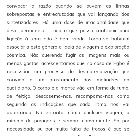
convocar a razão quando se ouvem as linhas
sobrepostas e entrecruzadas que vai lançando dos
sintetizadores. Há uma dose de irracionalidade que
deve permanecer. Tudo o que possa contribuir para
ligação à terra não é bem vindo. Torna-se habitual
associar a este género a ideia de viagem e exploração
cósmica. Não querendo fugir às imagens mais ou
menos gastas, acrescentamos que no caso de Egbo é
necessário um processo de desmaterialização que
convida a um afastamento dos melindres do
quotidiano. O corpo e a mente vão, em forma de fumo,
de feitiço, descosemo-nos, recompomo-nos como
seguindo as indicações que cada ritmo nos vai
apontando. No entanto, como qualquer viagem, o
mínimo de paragens é sempre conveniente. Só por
necessidade ou por muita falta de trocos é que se