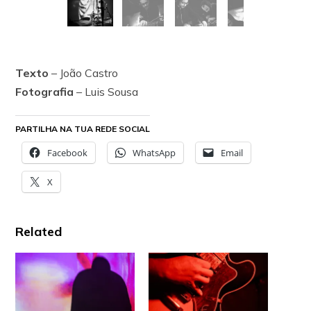
Texto
– João Castro
Fotografia
– Luis Sousa
PARTILHA NA TUA REDE SOCIAL
Facebook
WhatsApp
Email
X
Related