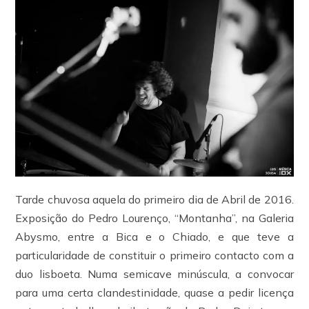
Tarde chuvosa aquela do primeiro dia de Abril de 2016.
Exposição do Pedro Lourenço, “Montanha”, na Galeria
Abysmo, entre a Bica e o Chiado, e que teve a
particularidade de constituir o primeiro contacto com a
duo lisboeta. Numa semicave minúscula, a convocar
para uma certa clandestinidade, quase a pedir licença