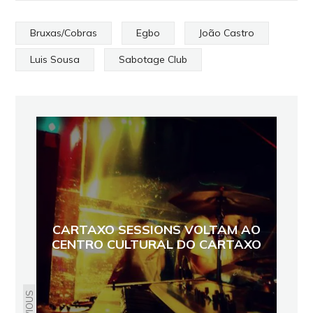
Bruxas/Cobras
Egbo
João Castro
Luis Sousa
Sabotage Club
CARTAXO SESSIONS VOLTAM AO
CENTRO CULTURAL DO CARTAXO
PREVIOUS