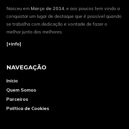
Nasceu em
Março de 2014
, e aos poucos tem vindo a
conquistar um lugar de destaque que é possível quando
se trabalha com dedicação e vontade de fazer o
melhor junto dos melhores.
[+info]
NAVEGAÇÃO
Início
Quem Somos
Parceiros
Política de Cookies