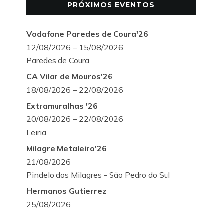
PRÓXIMOS EVENTOS
Vodafone Paredes de Coura'26
12/08/2026 – 15/08/2026
Paredes de Coura
CA Vilar de Mouros'26
18/08/2026 – 22/08/2026
Extramuralhas '26
20/08/2026 – 22/08/2026
Leiria
Milagre Metaleiro'26
21/08/2026
Pindelo dos Milagres - São Pedro do Sul
Hermanos Gutierrez
25/08/2026