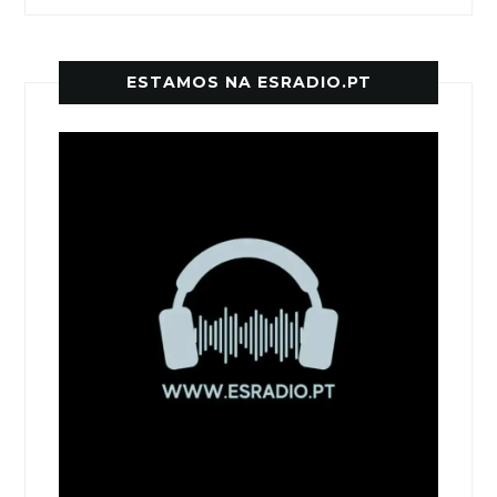
ESTAMOS NA ESRADIO.PT