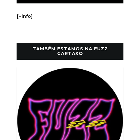
[+info]
TAMBÉM ESTAMOS NA FUZZ
CARTAXO