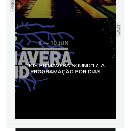
NEXT
NOS PRIMAVERA SOUND'17, A
PROGRAMAÇÃO POR DIAS