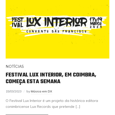
NOTÍCIAS
FESTIVAL LUX INTERIOR, EM COIMBRA,
COMEÇA ESTA SEMANA
15/03/2023
by
Música em DX
O Festival Lux Interior é um projeto da histórica editora
conimbricense Lux Records que pretende […]