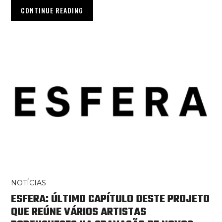
CONTINUE READING
NOTÍCIAS
ESFERA: ÚLTIMO CAPÍTULO DESTE PROJETO
QUE REÚNE VÁRIOS ARTISTAS