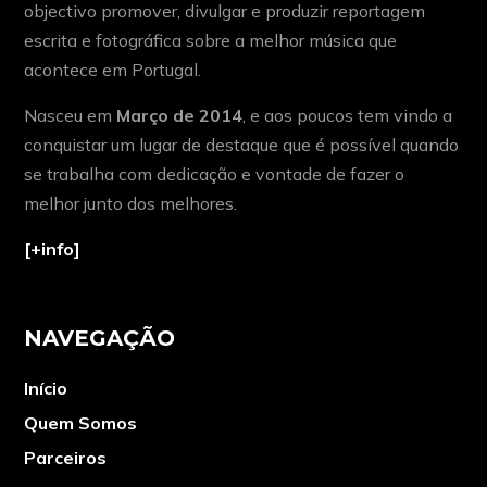
objectivo promover, divulgar e produzir reportagem
escrita e fotográfica sobre a melhor música que
acontece em Portugal.
Nasceu em
Março de 2014
, e aos poucos tem vindo a
conquistar um lugar de destaque que é possível quando
se trabalha com dedicação e vontade de fazer o
melhor junto dos melhores.
[+info]
NAVEGAÇÃO
Início
Quem Somos
Parceiros