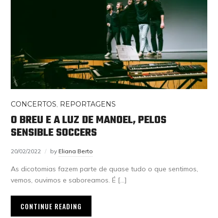
CONCERTOS
,
REPORTAGENS
O BREU E A LUZ DE MANOEL, PELOS
SENSIBLE SOCCERS
20/02/2022
by
Eliana Berto
As dicotomias fazem parte de quase tudo o que sentimos,
vemos, ouvimos e saboreamos. É […]
CONTINUE READING