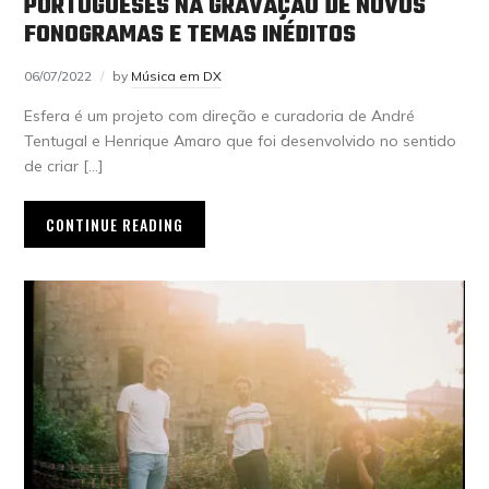
PORTUGUESES NA GRAVAÇÃO DE NOVOS
FONOGRAMAS E TEMAS INÉDITOS
06/07/2022
by
Música em DX
Esfera é um projeto com direção e curadoria de André
Tentugal e Henrique Amaro que foi desenvolvido no sentido
de criar […]
CONTINUE READING