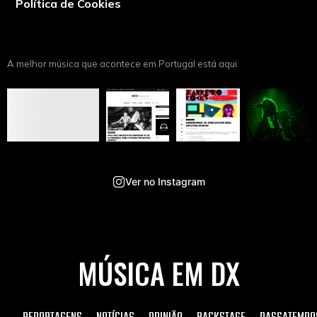
Política de Cookies
A melhor música que acontece em Portugal está aqui.
Ver no Instagram
MÚSICA EM DX