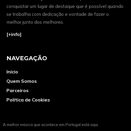
conquistar um lugar de destaque que é possível quando
se trabalha com dedicação e vontade de fazer o
melhor junto dos melhores.
[+info]
NAVEGAÇÃO
Início
Quem Somos
Parceiros
Política de Cookies
A melhor música que acontece em Portugal está aqui.