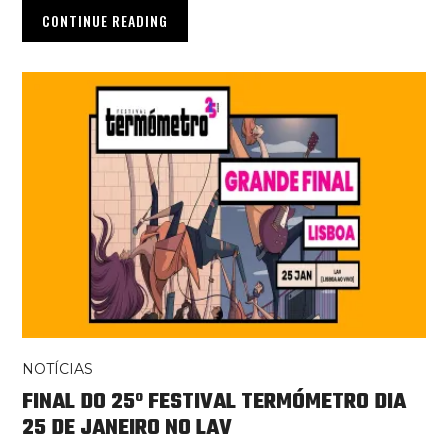
CONTINUE READING
NOTÍCIAS
FINAL DO 25º FESTIVAL TERMÓMETRO DIA
25 DE JANEIRO NO LAV