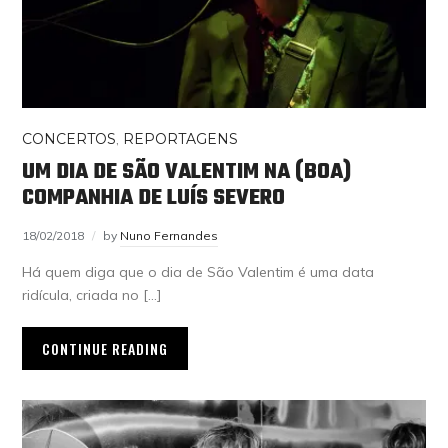
CONCERTOS
,
REPORTAGENS
UM DIA DE SÃO VALENTIM NA (BOA)
COMPANHIA DE LUÍS SEVERO
18/02/2018
by
Nuno Fernandes
Há quem diga que o dia de São Valentim é uma data
ridícula, criada no […]
CONTINUE READING