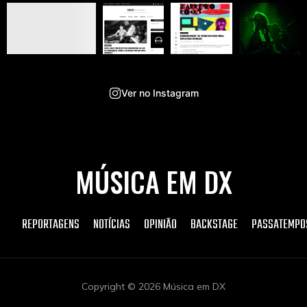
Ver no Instagram
MÚSICA EM DX
REPORTAGENS
NOTÍCIAS
OPINIÃO
BACKSTAGE
PASSATEMPO
Copyright © 2026 Música em DX