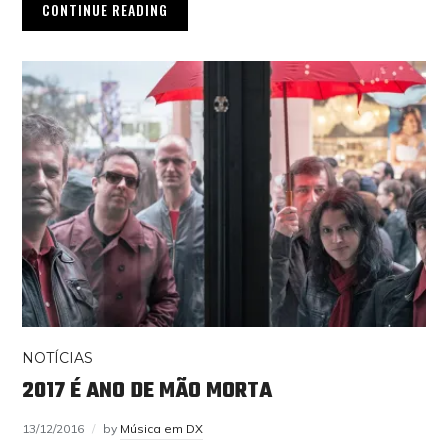
CONTINUE READING
NOTÍCIAS
2017 É ANO DE MÃO MORTA
13/12/2016
by
Música em DX