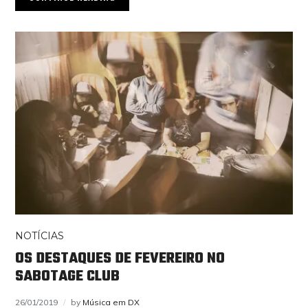
NOTÍCIAS
OS DESTAQUES DE FEVEREIRO NO
SABOTAGE CLUB
26/01/2019
by
Música em DX