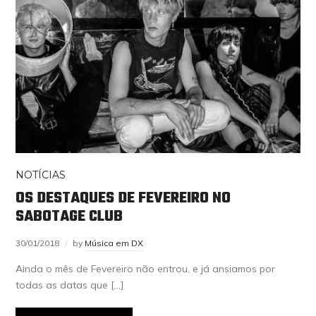
NOTÍCIAS
OS DESTAQUES DE FEVEREIRO NO
SABOTAGE CLUB
30/01/2018
by
Música em DX
Ainda o mês de Fevereiro não entrou, e já ansiamos por
todas as datas que […]