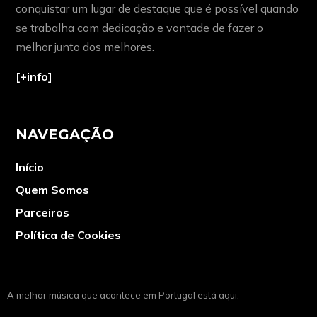
conquistar um lugar de destaque que é possível quando
se trabalha com dedicação e vontade de fazer o
melhor junto dos melhores.
[+info]
NAVEGAÇÃO
Início
Quem Somos
Parceiros
Política de Cookies
A melhor música que acontece em Portugal está aqui.