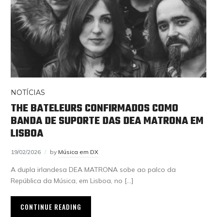
NOTÍCIAS
THE BATELEURS CONFIRMADOS COMO
BANDA DE SUPORTE DAS DEA MATRONA EM
LISBOA
19/02/2026
by
Música em DX
A dupla irlandesa DEA MATRONA sobe ao palco da
República da Música, em Lisboa, no […]
CONTINUE READING