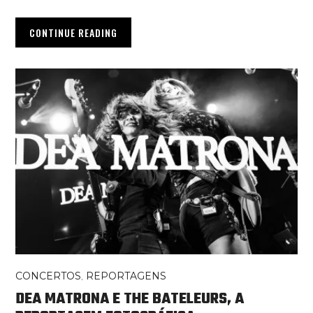
CONTINUE READING
CONCERTOS
,
REPORTAGENS
DEA MATRONA E THE BATELEURS, A