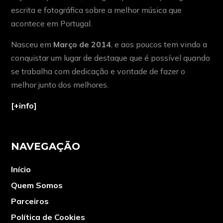
escrita e fotográfica sobre a melhor música que
acontece em Portugal.
Nasceu em
Março de 2014
, e aos poucos tem vindo a
conquistar um lugar de destaque que é possível quando
se trabalha com dedicação e vontade de fazer o
melhor junto dos melhores.
[+info]
NAVEGAÇÃO
Início
Quem Somos
Parceiros
Política de Cookies