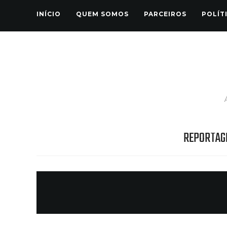
INÍCIO
QUEM SOMOS
PARCEIROS
POLÍT
REPORTAG