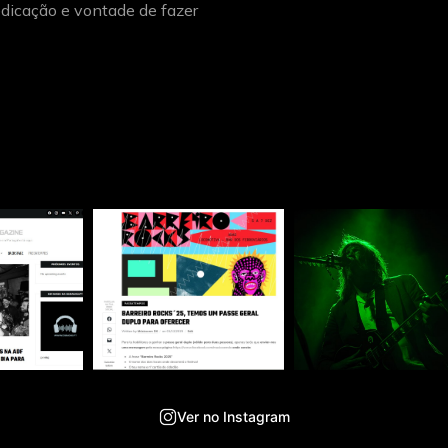
dicação e vontade de fazer
Ver no Instagram