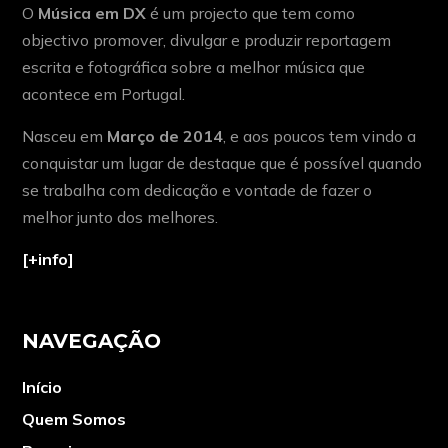
O
Música em DX
é um projecto que tem como
objectivo promover, divulgar e produzir reportagem
escrita e fotográfica sobre a melhor música que
acontece em Portugal.
Nasceu em
Março de 2014
, e aos poucos tem vindo a
conquistar um lugar de destaque que é possível quando
se trabalha com dedicação e vontade de fazer o
melhor junto dos melhores.
[+info]
NAVEGAÇÃO
Início
Quem Somos