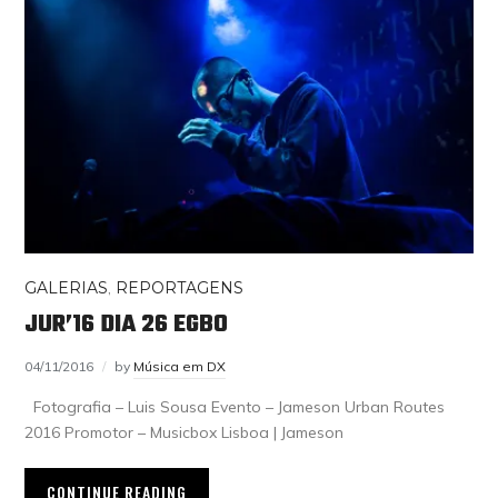
GALERIAS
,
REPORTAGENS
JUR’16 DIA 26 EGBO
04/11/2016
by
Música em DX
Fotografia – Luis Sousa Evento – Jameson Urban Routes
2016 Promotor – Musicbox Lisboa | Jameson
CONTINUE READING