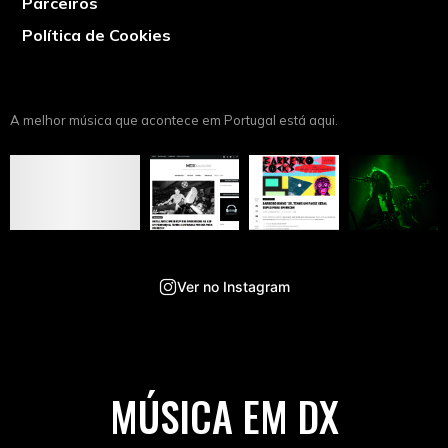
Parceiros
Política de Cookies
A melhor música que acontece em Portugal está aqui.
Ver no Instagram
MÚSICA EM DX