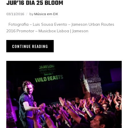
JUR’16 DIA 25 BLOOM
03/11/2016
by
Música em DX
Fotografia – Luis Sousa Evento – Jameson Urban Routes
2016 Promotor – Musicbox Lisboa | Jameson
CONTINUE READING