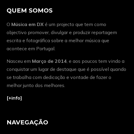
QUEM SOMOS
O
Música em DX
é um projecto que tem como
objectivo promover, divulgar e produzir reportagem
escrita e fotográfica sobre a melhor música que
acontece em Portugal.
Nasceu em
Março de 2014
, e aos poucos tem vindo a
conquistar um lugar de destaque que é possível quando
se trabalha com dedicação e vontade de fazer o
melhor junto dos melhores.
[+info]
NAVEGAÇÃO