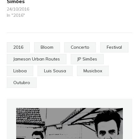
Simões
24/10/2016
In "2016"
2016
Bloom
Concerto
Festival
Jameson Urban Routes
JP Simões
Lisboa
Luis Sousa
Musicbox
Outubro