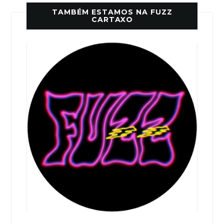
TAMBÉM ESTAMOS NA FUZZ
CARTAXO