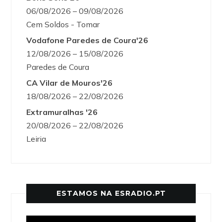
06/08/2026 – 09/08/2026
Cem Soldos - Tomar
Vodafone Paredes de Coura'26
12/08/2026 – 15/08/2026
Paredes de Coura
CA Vilar de Mouros'26
18/08/2026 – 22/08/2026
Extramuralhas '26
20/08/2026 – 22/08/2026
Leiria
ESTAMOS NA ESRADIO.PT