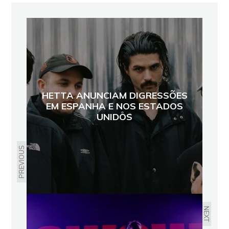
HETTA ANUNCIAM DIGRESSÕES
EM ESPANHA E NOS ESTADOS
UNIDOS
PREVIOUS
NEXT