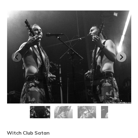
Witch Club Satan