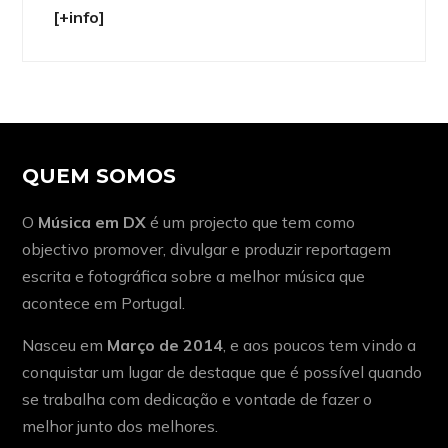
[+info]
QUEM SOMOS
O
Música em DX
é um projecto que tem como
objectivo promover, divulgar e produzir reportagem
escrita e fotográfica sobre a melhor música que
acontece em Portugal.
Nasceu em
Março de 2014
, e aos poucos tem vindo a
conquistar um lugar de destaque que é possível quando
se trabalha com dedicação e vontade de fazer o
melhor junto dos melhores.