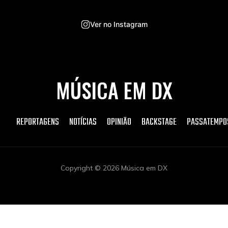
Ver no Instagram
MÚSICA EM DX
REPORTAGENS
NOTÍCIAS
OPINIÃO
BACKSTAGE
PASSATEMPO
Copyright © 2026 Música em DX