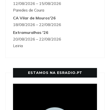
12/08/2026 – 15/08/2026
Paredes de Coura
CA Vilar de Mouros'26
18/08/2026 – 22/08/2026
Extramuralhas '26
20/08/2026 – 22/08/2026
Leiria
ESTAMOS NA ESRADIO.PT