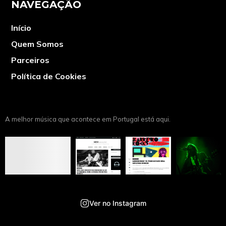
NAVEGAÇÃO
Início
Quem Somos
Parceiros
Política de Cookies
A melhor música que acontece em Portugal está aqui.
Ver no Instagram