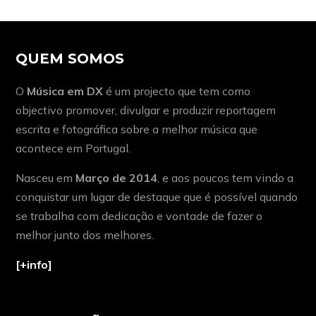
QUEM SOMOS
O
Música em DX
é um projecto que tem como
objectivo promover, divulgar e produzir reportagem
escrita e fotográfica sobre a melhor música que
acontece em Portugal.
Nasceu em
Março de 2014
, e aos poucos tem vindo a
conquistar um lugar de destaque que é possível quando
se trabalha com dedicação e vontade de fazer o
melhor junto dos melhores.
[+info]