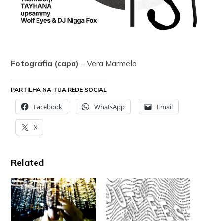
Fotografia (capa)
– Vera Marmelo
PARTILHA NA TUA REDE SOCIAL
Facebook
WhatsApp
Email
X
Related