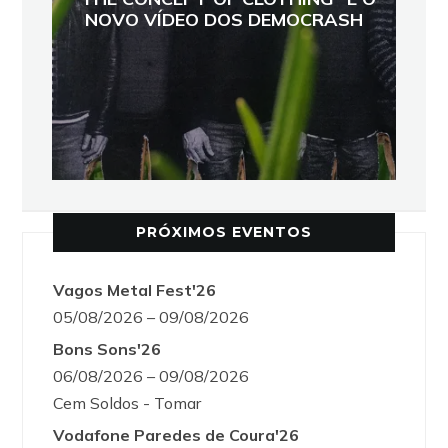
NOVO VÍDEO DOS DEMOCRASH
PRÓXIMOS EVENTOS
Vagos Metal Fest'26
05/08/2026 – 09/08/2026
Bons Sons'26
06/08/2026 – 09/08/2026
Cem Soldos - Tomar
Vodafone Paredes de Coura'26