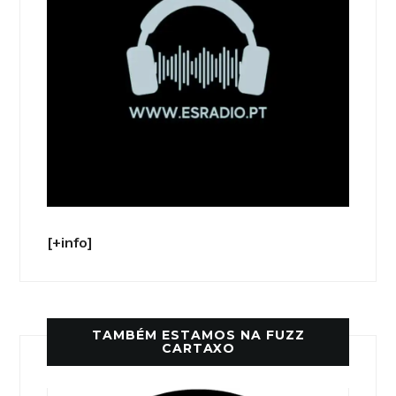
[+info]
TAMBÉM ESTAMOS NA FUZZ
CARTAXO