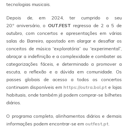
tecnologias musicais.
Depois de, em 2024, ter cumprido o seu
20.º aniversário, o
OUT.FEST
regressa de 2 a 5 de
outubro, com concertos e apresentações em várias
salas do Barreiro, apostado em alargar e desafiar os
conceitos de música “exploratória” ou “experimental”,
abraçar a indefinição e a complexidade e combater as
categorizações fáceis, e determinado a promover a
escuta, a reflexão e a dúvida em comunidade. Os
passes globais de acesso a todos os concertos
continuam disponíveis em
https://outra.bol.pt
e lojas
habituais, onde também já podem comprar-se bilhetes
diários.
O programa completo, alinhamentos diários e demais
informações podem encontrar-se em
outfest.pt
.