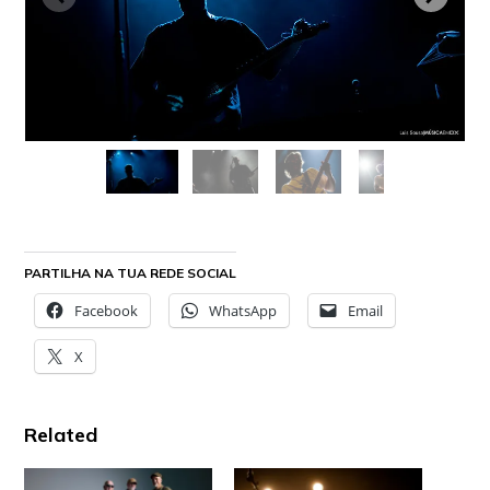
PARTILHA NA TUA REDE SOCIAL
Facebook
WhatsApp
Email
X
Related