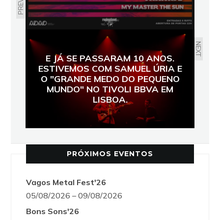
NEXT
E JÁ SE PASSARAM 10 ANOS.
ESTIVEMOS COM SAMUEL ÚRIA E
O "GRANDE MEDO DO PEQUENO
MUNDO" NO TIVOLI BBVA EM
LISBOA.
PRÓXIMOS EVENTOS
Vagos Metal Fest'26
05/08/2026 – 09/08/2026
Bons Sons'26