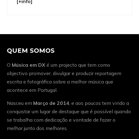
[+info]
QUEM SOMOS
O
Música em DX
é um projecto que tem como
objectivo promover, divulgar e produzir reportagem
escrita e fotográfica sobre a melhor música que
acontece em Portugal.
Nasceu em
Março de 2014
, e aos poucos tem vindo a
conquistar um lugar de destaque que é possível quando
se trabalha com dedicação e vontade de fazer o
melhor junto dos melhores.