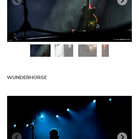
WUNDERHORSE