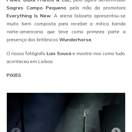
Sagres Campo Pequeno
pela mão da promotora
Everything Is New
. A arena lisboeta apresentou-se
muito bem composta para receber a mitica banda
norte-americana, que teve como primeira parte a
presença dos britânicos
Wunderhorse
.
O nosso fotógrafo
Luis Sousa
e mostra-nos como tudo
aconteceu em Lisboa.
PIXIES