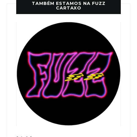
TAMBÉM ESTAMOS NA FUZZ
CARTAXO