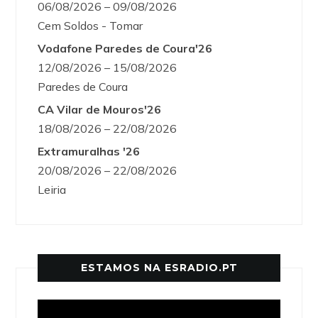
06/08/2026 – 09/08/2026
Cem Soldos - Tomar
Vodafone Paredes de Coura'26
12/08/2026 – 15/08/2026
Paredes de Coura
CA Vilar de Mouros'26
18/08/2026 – 22/08/2026
Extramuralhas '26
20/08/2026 – 22/08/2026
Leiria
ESTAMOS NA ESRADIO.PT