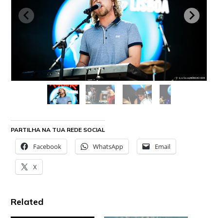
PARTILHA NA TUA REDE SOCIAL
Facebook
WhatsApp
Email
X
Related