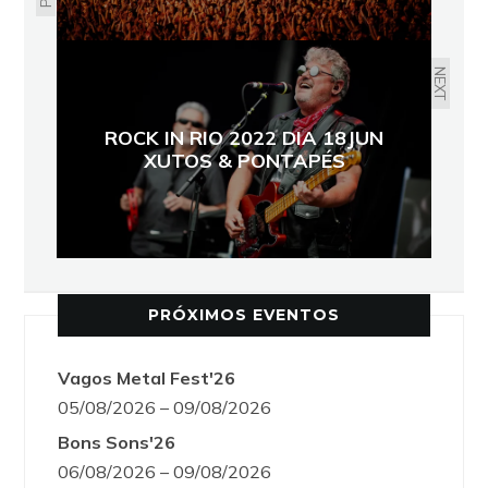
NEXT
ROCK IN RIO 2022 DIA 18JUN
XUTOS & PONTAPÉS
PRÓXIMOS EVENTOS
Vagos Metal Fest'26
05/08/2026 – 09/08/2026
Bons Sons'26
06/08/2026 – 09/08/2026