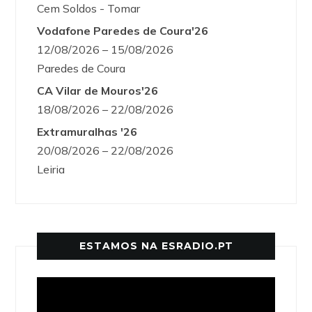
Cem Soldos - Tomar
Vodafone Paredes de Coura'26
12/08/2026 – 15/08/2026
Paredes de Coura
CA Vilar de Mouros'26
18/08/2026 – 22/08/2026
Extramuralhas '26
20/08/2026 – 22/08/2026
Leiria
ESTAMOS NA ESRADIO.PT