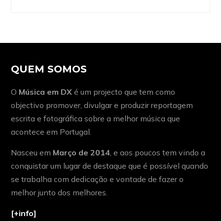
QUEM SOMOS
O
Música em DX
é um projecto que tem como
objectivo promover, divulgar e produzir reportagem
escrita e fotográfica sobre a melhor música que
acontece em Portugal.
Nasceu em
Março de 2014
, e aos poucos tem vindo a
conquistar um lugar de destaque que é possível quando
se trabalha com dedicação e vontade de fazer o
melhor junto dos melhores.
[+info]