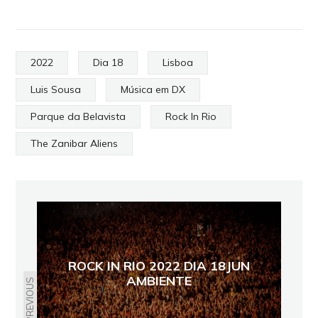
2022
Dia 18
Lisboa
Luis Sousa
Música em DX
Parque da Belavista
Rock In Rio
The Zanibar Aliens
ROCK IN RIO 2022 DIA 18JUN
AMBIENTE
PREVIOUS