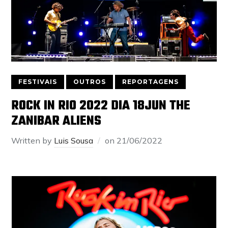
FESTIVAIS
OUTROS
REPORTAGENS
ROCK IN RIO 2022 DIA 18JUN THE
ZANIBAR ALIENS
Written by
Luis Sousa
on
21/06/2022