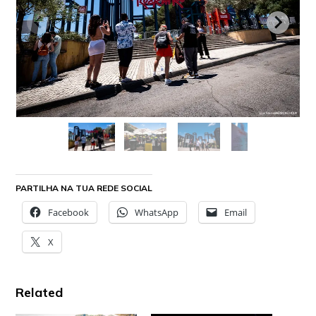
PARTILHA NA TUA REDE SOCIAL
Facebook
WhatsApp
Email
X
Related