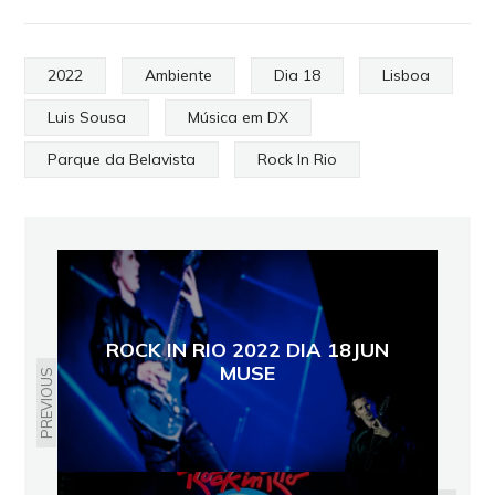
2022
Ambiente
Dia 18
Lisboa
Luis Sousa
Música em DX
Parque da Belavista
Rock In Rio
ROCK IN RIO 2022 DIA 18JUN
MUSE
PREVIOUS