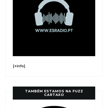
[+info]
TAMBÉM ESTAMOS NA FUZZ
CARTAXO