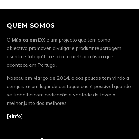
QUEM SOMOS
O
Música em DX
é um projecto que tem como
objectivo promover, divulgar e produzir reportagem
escrita e fotográfica sobre a melhor música que
acontece em Portugal.
Nasceu em
Março de 2014
, e aos poucos tem vindo a
conquistar um lugar de destaque que é possível quando
se trabalha com dedicação e vontade de fazer o
melhor junto dos melhores.
[+info]