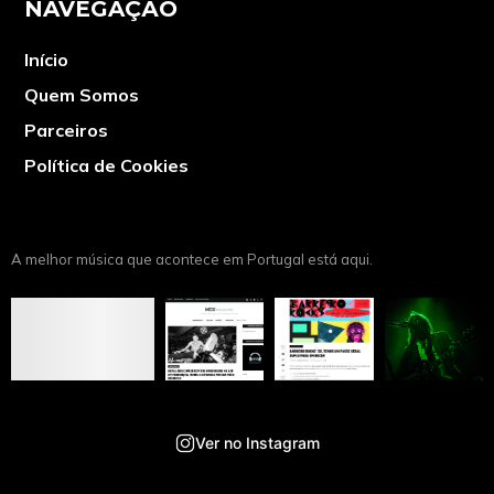
NAVEGAÇÃO
Início
Quem Somos
Parceiros
Política de Cookies
A melhor música que acontece em Portugal está aqui.
Ver no Instagram