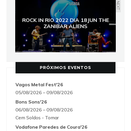
NEXT
ROCK IN RIO 2022 DIA 18JUN THE
ZANIBAR ALIENS
PRÓXIMOS EVENTOS
Vagos Metal Fest'26
05/08/2026 – 09/08/2026
Bons Sons'26
06/08/2026 – 09/08/2026
Cem Soldos - Tomar
Vodafone Paredes de Coura'26