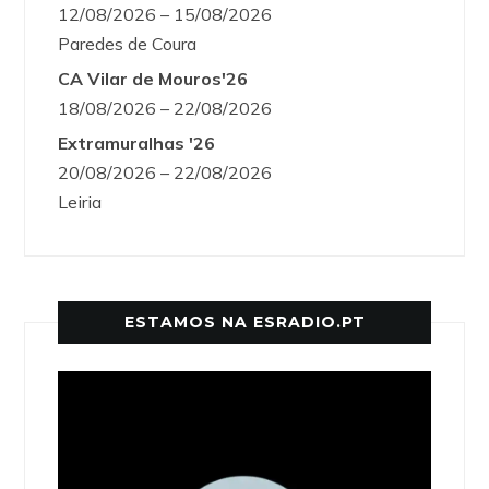
12/08/2026 – 15/08/2026
Paredes de Coura
CA Vilar de Mouros'26
18/08/2026 – 22/08/2026
Extramuralhas '26
20/08/2026 – 22/08/2026
Leiria
ESTAMOS NA ESRADIO.PT