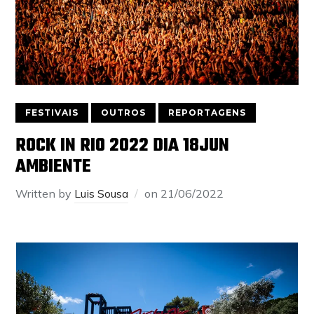
FESTIVAIS
OUTROS
REPORTAGENS
ROCK IN RIO 2022 DIA 18JUN
AMBIENTE
Written by
Luis Sousa
on
21/06/2022