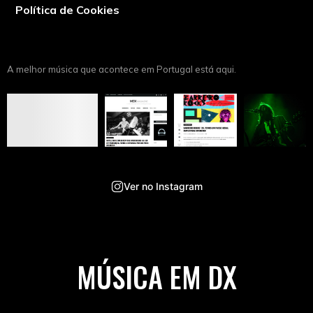
Política de Cookies
A melhor música que acontece em Portugal está aqui.
Ver no Instagram
MÚSICA EM DX