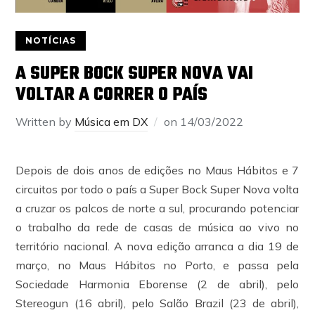
NOTÍCIAS
A SUPER BOCK SUPER NOVA VAI
VOLTAR A CORRER O PAÍS
Written by
Música em DX
on
14/03/2022
Depois de dois anos de edições no Maus Hábitos e 7
circuitos por todo o país a Super Bock Super Nova volta
a cruzar os palcos de norte a sul, procurando potenciar
o trabalho da rede de casas de música ao vivo no
território nacional. A nova edição arranca a dia 19 de
março, no Maus Hábitos no Porto, e passa pela
Sociedade Harmonia Eborense (2 de abril), pelo
Stereogun (16 abril), pelo Salão Brazil (23 de abril),