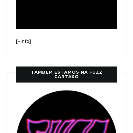
[+info]
TAMBÉM ESTAMOS NA FUZZ
CARTAXO