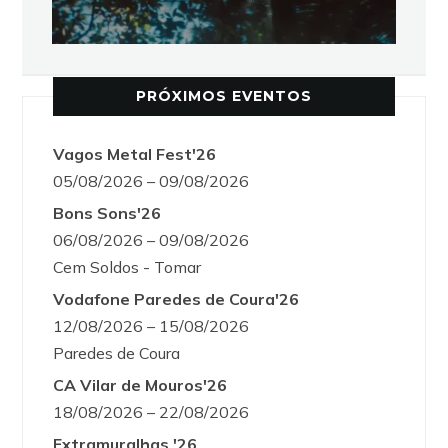
PRÓXIMOS EVENTOS
Vagos Metal Fest'26
05/08/2026 – 09/08/2026
Bons Sons'26
06/08/2026 – 09/08/2026
Cem Soldos - Tomar
Vodafone Paredes de Coura'26
12/08/2026 – 15/08/2026
Paredes de Coura
CA Vilar de Mouros'26
18/08/2026 – 22/08/2026
Extramuralhas '26