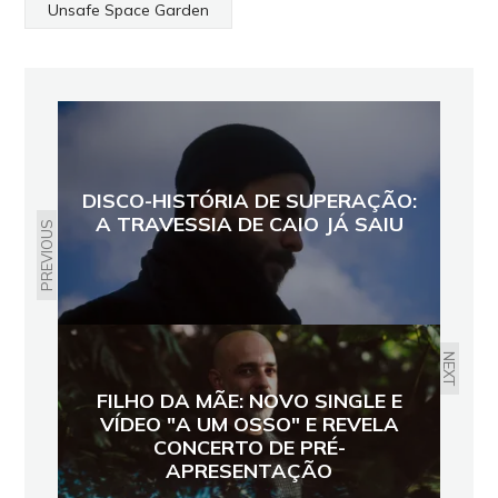
Unsafe Space Garden
DISCO-HISTÓRIA DE SUPERAÇÃO:
A TRAVESSIA DE CAIO JÁ SAIU
PREVIOUS
NEXT
FILHO DA MÃE: NOVO SINGLE E
VÍDEO "A UM OSSO" E REVELA
CONCERTO DE PRÉ-
APRESENTAÇÃO