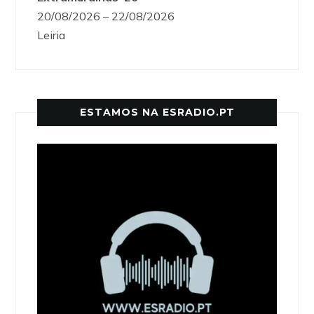
20/08/2026 – 22/08/2026
Leiria
ESTAMOS NA ESRADIO.PT