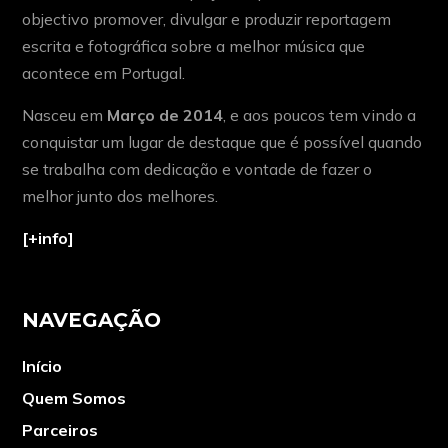
objectivo promover, divulgar e produzir reportagem
escrita e fotográfica sobre a melhor música que
acontece em Portugal.
Nasceu em
Março de 2014
, e aos poucos tem vindo a
conquistar um lugar de destaque que é possível quando
se trabalha com dedicação e vontade de fazer o
melhor junto dos melhores.
[+info]
NAVEGAÇÃO
Início
Quem Somos
Parceiros