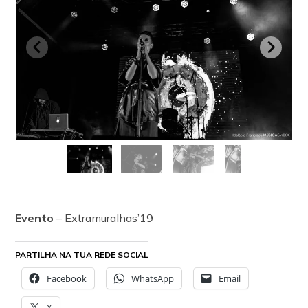
Evento
– Extramuralhas’19
PARTILHA NA TUA REDE SOCIAL
Facebook
WhatsApp
Email
X