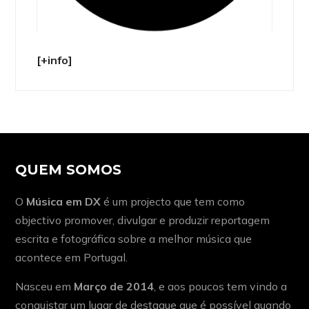
[+info]
QUEM SOMOS
O
Música em DX
é um projecto que tem como
objectivo promover, divulgar e produzir reportagem
escrita e fotográfica sobre a melhor música que
acontece em Portugal.
Nasceu em
Março de 2014
, e aos poucos tem vindo a
conquistar um lugar de destaque que é possível quando