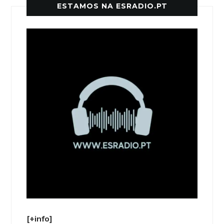
ESTAMOS NA ESRADIO.PT
[+info]