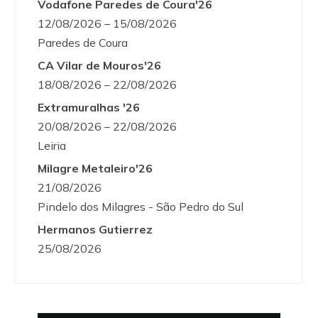
Vodafone Paredes de Coura'26
12/08/2026 – 15/08/2026
Paredes de Coura
CA Vilar de Mouros'26
18/08/2026 – 22/08/2026
Extramuralhas '26
20/08/2026 – 22/08/2026
Leiria
Milagre Metaleiro'26
21/08/2026
Pindelo dos Milagres - São Pedro do Sul
Hermanos Gutierrez
25/08/2026