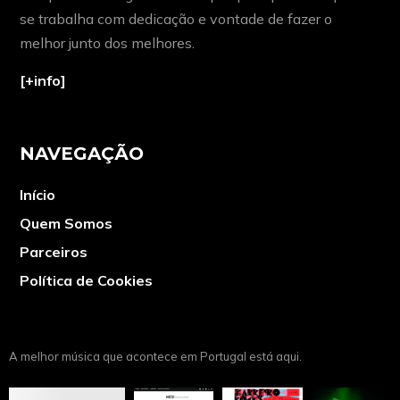
se trabalha com dedicação e vontade de fazer o
melhor junto dos melhores.
[+info]
NAVEGAÇÃO
Início
Quem Somos
Parceiros
Política de Cookies
A melhor música que acontece em Portugal está aqui.