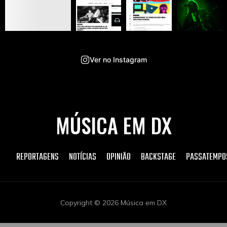
Ver no Instagram
MÚSICA EM DX
REPORTAGENS
NOTÍCIAS
OPINIÃO
BACKSTAGE
PASSATEMPO
Copyright © 2026 Música em DX