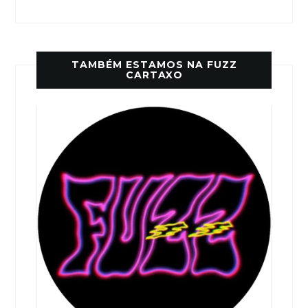
TAMBÉM ESTAMOS NA FUZZ
CARTAXO