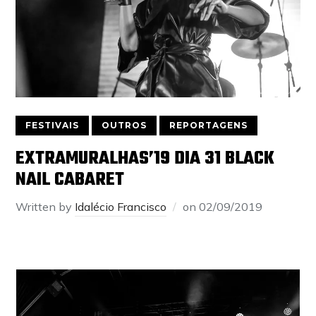
FESTIVAIS
OUTROS
REPORTAGENS
EXTRAMURALHAS’19 DIA 31 BLACK
NAIL CABARET
Written by
Idalécio Francisco
on
02/09/2019