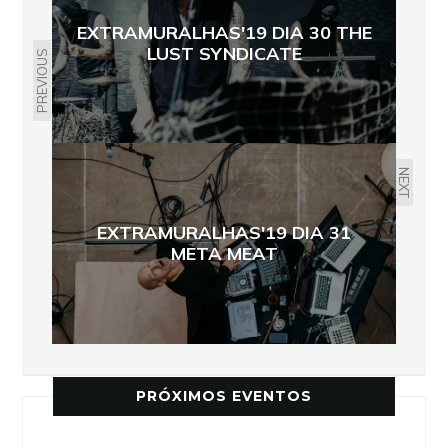
EXTRAMURALHAS'19 DIA 30 THE
LUST SYNDICATE
PREVIOUS
NEXT
EXTRAMURALHAS'19 DIA 31
META MEAT
PRÓXIMOS EVENTOS