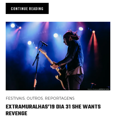
CONTINUE READING
FESTIVAIS
,
OUTROS
,
REPORTAGENS
EXTRAMURALHAS’19 DIA 31 SHE WANTS
REVENGE