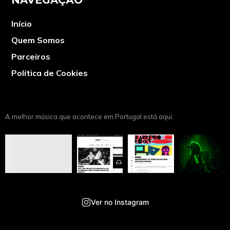
Início
Quem Somos
Parceiros
Política de Cookies
A melhor música que acontece em Portugal está aqui.
Ver no Instagram