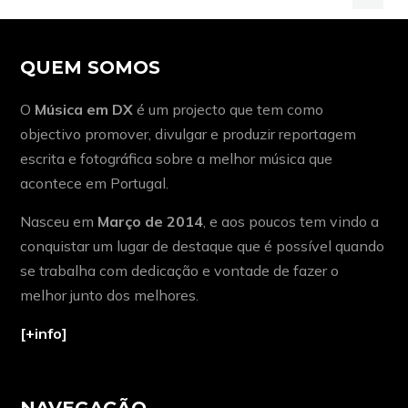
QUEM SOMOS
O
Música em DX
é um projecto que tem como
objectivo promover, divulgar e produzir reportagem
escrita e fotográfica sobre a melhor música que
acontece em Portugal.
Nasceu em
Março de 2014
, e aos poucos tem vindo a
conquistar um lugar de destaque que é possível quando
se trabalha com dedicação e vontade de fazer o
melhor junto dos melhores.
[+info]
NAVEGAÇÃO