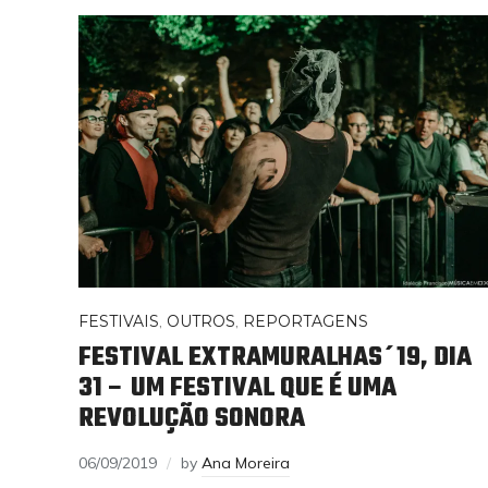
FESTIVAIS
,
OUTROS
,
REPORTAGENS
FESTIVAL EXTRAMURALHAS´19, DIA
31 – UM FESTIVAL QUE É UMA
REVOLUÇÃO SONORA
06/09/2019
by
Ana Moreira