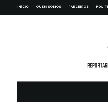
INÍCIO
QUEM SOMOS
PARCEIROS
POLÍT
REPORTAG