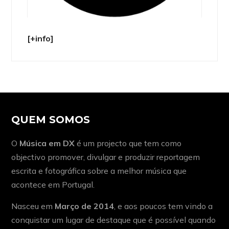
[+info]
QUEM SOMOS
O
Música em DX
é um projecto que tem como
objectivo promover, divulgar e produzir reportagem
escrita e fotográfica sobre a melhor música que
acontece em Portugal.
Nasceu em
Março de 2014
, e aos poucos tem vindo a
conquistar um lugar de destaque que é possível quando