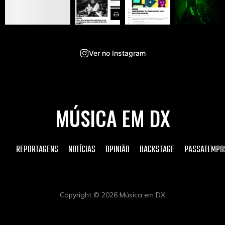
Ver no Instagram
MÚSICA EM DX
REPORTAGENS
NOTÍCIAS
OPINIÃO
BACKSTAGE
PASSATEMPO
Copyright © 2026 Música em DX