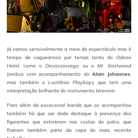
Já vamos sensivelmente a meio do espectáculo mas é
tempo de vaguearmos por temas tanto do
Odeon
Hotel
, como o
Desassossego
, ou o
Mr. Eastwood
(ambos com acompanhamento do
Alain Johannes
,
mas também o
Lusitânia Playboys
, que tem uma
interpretação brilhante do instrumento teremim.
Para além da excecional banda que os acompanhou
também há que ser dado destaque à presença dos
figurantes que estiveram nas costas do palco, que
fizeram também parte da capa do mais recente