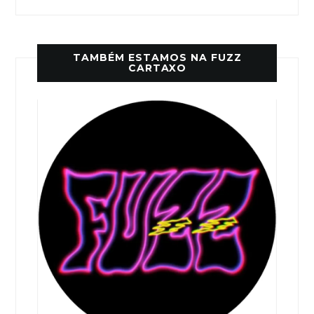
TAMBÉM ESTAMOS NA FUZZ
CARTAXO