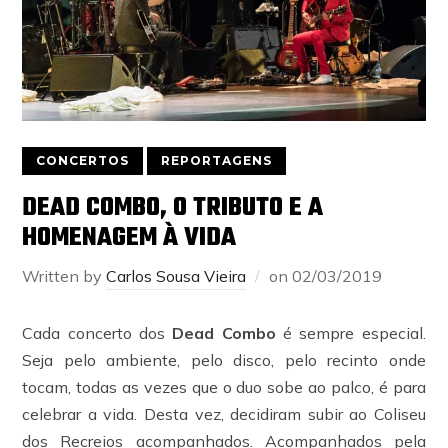
CONCERTOS
REPORTAGENS
DEAD COMBO, O TRIBUTO E A
HOMENAGEM À VIDA
Written by
Carlos Sousa Vieira
on
02/03/2019
Cada concerto dos
Dead Combo
é sempre especial.
Seja pelo ambiente, pelo disco, pelo recinto onde
tocam, todas as vezes que o duo sobe ao palco, é para
celebrar a vida. Desta vez, decidiram subir ao Coliseu
dos Recreios acompanhados. Acompanhados pela