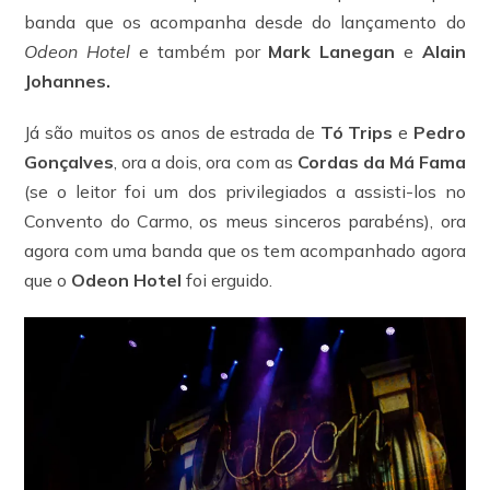
banda que os acompanha desde do lançamento do
Odeon Hotel
e também por
Mark Lanegan
e
Alain
Johannes.
Já são muitos os anos de estrada de
Tó Trips
e
Pedro
Gonçalves
, ora a dois, ora com as
Cordas da Má Fama
(se o leitor foi um dos privilegiados a assisti-los no
Convento do Carmo, os meus sinceros parabéns), ora
agora com uma banda que os tem acompanhado agora
que o
Odeon Hotel
foi erguido.