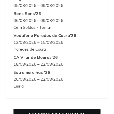
05/08/2026 – 09/08/2026
Bons Sons'26
06/08/2026 – 09/08/2026
Cem Soldos - Tomar
Vodafone Paredes de Coura'26
12/08/2026 – 15/08/2026
Paredes de Coura
CA Vilar de Mouros'26
18/08/2026 – 22/08/2026
Extramuralhas '26
20/08/2026 – 22/08/2026
Leiria