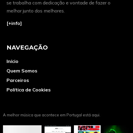
se trabalha com dedicação e vontade de fazer o
melhor junto dos melhores.
[+info]
NAVEGAÇÃO
Início
Quem Somos
Parceiros
Política de Cookies
A melhor música que acontece em Portugal está aqui.