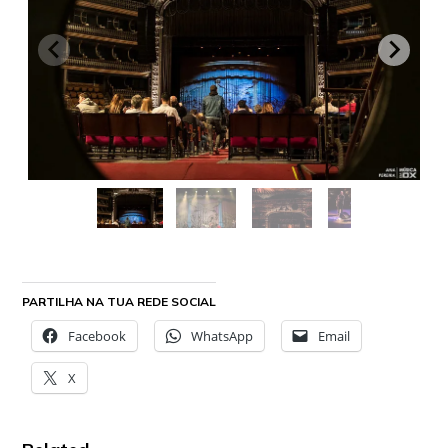
PARTILHA NA TUA REDE SOCIAL
Facebook
WhatsApp
Email
X