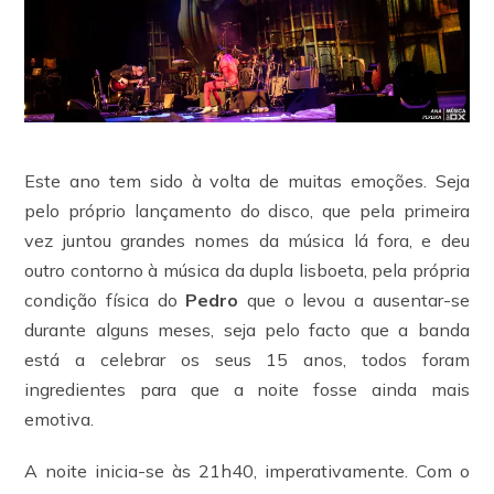
Este ano tem sido à volta de muitas emoções. Seja
pelo próprio lançamento do disco, que pela primeira
vez juntou grandes nomes da música lá fora, e deu
outro contorno à música da dupla lisboeta, pela própria
condição física do
Pedro
que o levou a ausentar-se
durante alguns meses, seja pelo facto que a banda
está a celebrar os seus 15 anos, todos foram
ingredientes para que a noite fosse ainda mais
emotiva.
A noite inicia-se às 21h40, imperativamente. Com o