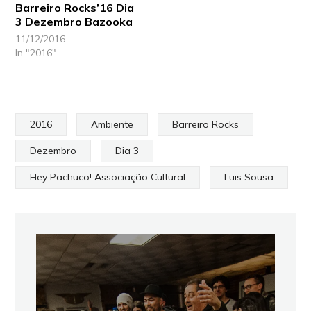
Barreiro Rocks’16 Dia
3 Dezembro Bazooka
11/12/2016
In "2016"
2016
Ambiente
Barreiro Rocks
Dezembro
Dia 3
Hey Pachuco! Associação Cultural
Luis Sousa