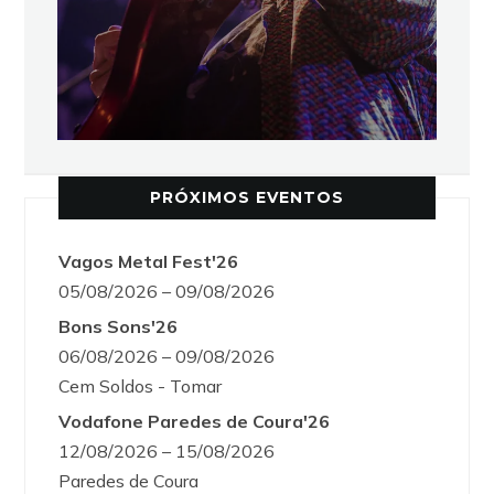
PRÓXIMOS EVENTOS
Vagos Metal Fest'26
05/08/2026 – 09/08/2026
Bons Sons'26
06/08/2026 – 09/08/2026
Cem Soldos - Tomar
Vodafone Paredes de Coura'26
12/08/2026 – 15/08/2026
Paredes de Coura