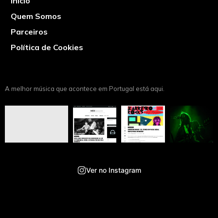
Início
Quem Somos
Parceiros
Política de Cookies
A melhor música que acontece em Portugal está aqui.
Ver no Instagram