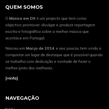
QUEM SOMOS
O
Música em DX
é um projecto que tem como
objectivo promover, divulgar e produzir reportagem
escrita e fotográfica sobre a melhor música que
acontece em Portugal.
Nasceu em
Março de 2014
, e aos poucos tem vindo a
conquistar um lugar de destaque que é possível quando
se trabalha com dedicação e vontade de fazer o
melhor junto dos melhores.
[+info]
NAVEGAÇÃO