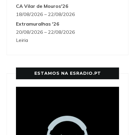
CA Vilar de Mouros'26
18/08/2026 – 22/08/2026
Extramuralhas '26
20/08/2026 – 22/08/2026
Leiria
ESTAMOS NA ESRADIO.PT