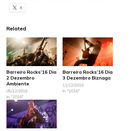
X
Related
Barreiro Rocks’16 Dia
Barreiro Rocks’16 Dia
2 Dezembro
3 Dezembro Biznaga
Ambiente
11/12/2016
05/12/2016
In "2016"
In "2016"