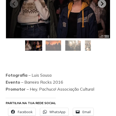
Fotografia
– Luis Sousa
Evento
– Barreiro Rocks 2016
Promotor
– Hey, Pachuco! Associação Cultural
PARTILHA NA TUA REDE SOCIAL
Facebook
WhatsApp
Email