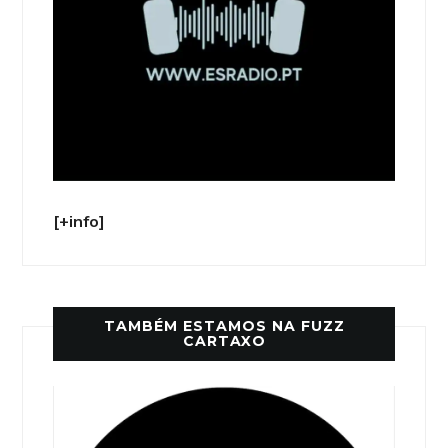
[+info]
TAMBÉM ESTAMOS NA FUZZ
CARTAXO