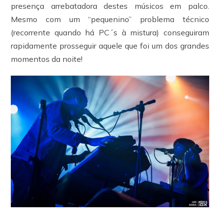
presença arrebatadora destes músicos em palco.
Mesmo com um “pequenino” problema técnico
(recorrente quando há PC´s à mistura) conseguiram
rapidamente prosseguir aquele que foi um dos grandes
momentos da noite!