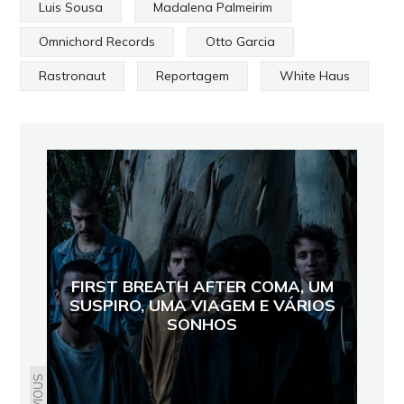
Luis Sousa
Madalena Palmeirim
Omnichord Records
Otto Garcia
Rastronaut
Reportagem
White Haus
FIRST BREATH AFTER COMA, UM
SUSPIRO, UMA VIAGEM E VÁRIOS
SONHOS
PREVIOUS