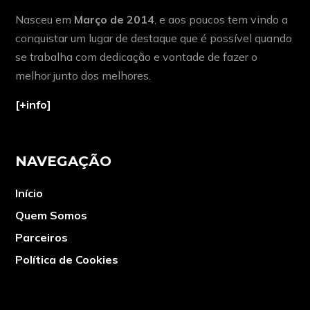
Nasceu em
Março de 2014
, e aos poucos tem vindo a
conquistar um lugar de destaque que é possível quando
se trabalha com dedicação e vontade de fazer o
melhor junto dos melhores.
[+info]
NAVEGAÇÃO
Início
Quem Somos
Parceiros
Política de Cookies