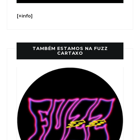
[+info]
TAMBÉM ESTAMOS NA FUZZ
CARTAXO