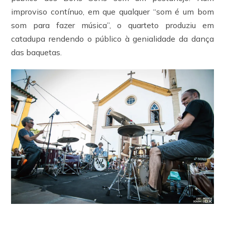
improviso contínuo, em que qualquer “som é um bom
som para fazer música”, o quarteto produziu em
catadupa rendendo o público à genialidade da dança
das baquetas.