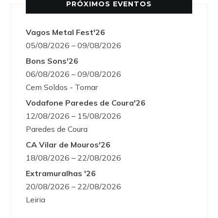
PRÓXIMOS EVENTOS
Vagos Metal Fest'26
05/08/2026 – 09/08/2026
Bons Sons'26
06/08/2026 – 09/08/2026
Cem Soldos - Tomar
Vodafone Paredes de Coura'26
12/08/2026 – 15/08/2026
Paredes de Coura
CA Vilar de Mouros'26
18/08/2026 – 22/08/2026
Extramuralhas '26
20/08/2026 – 22/08/2026
Leiria