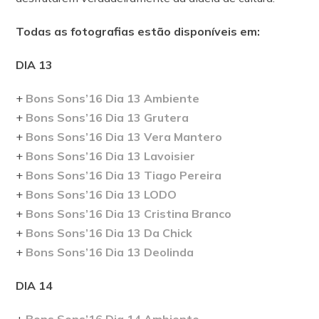
Todas as fotografias estão disponíveis em:
DIA 13
+
Bons Sons’16 Dia 13 Ambiente
+
Bons Sons’16 Dia 13 Grutera
+
Bons Sons’16 Dia 13 Vera Mantero
+
Bons Sons’16 Dia 13 Lavoisier
+
Bons Sons’16 Dia 13 Tiago Pereira
+
Bons Sons’16 Dia 13 LODO
+
Bons Sons’16 Dia 13 Cristina Branco
+
Bons Sons’16 Dia 13 Da Chick
+
Bons Sons’16 Dia 13 Deolinda
DIA 14
+
Bons Sons’16 Dia 14 Ambiente