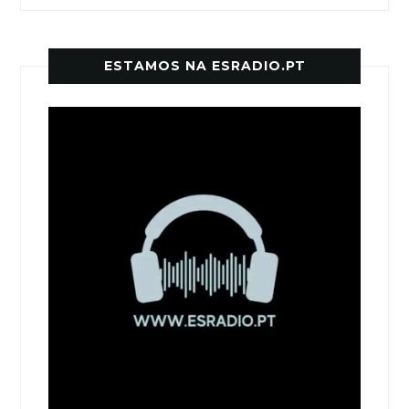
ESTAMOS NA ESRADIO.PT