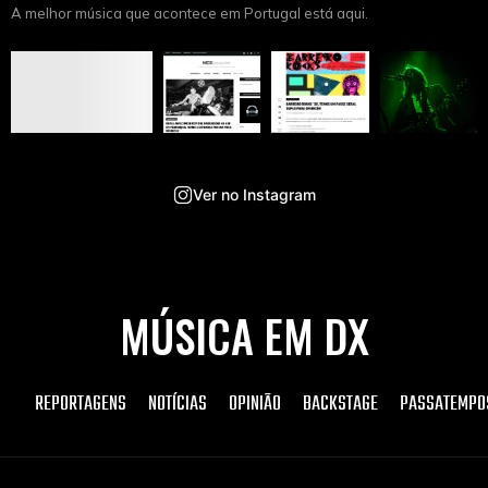
A melhor música que acontece em Portugal está aqui.
Ver no Instagram
MÚSICA EM DX
REPORTAGENS
NOTÍCIAS
OPINIÃO
BACKSTAGE
PASSATEMPO