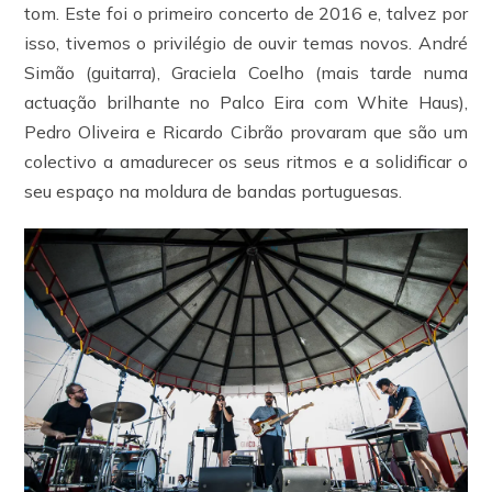
tom. Este foi o primeiro concerto de 2016 e, talvez por
isso, tivemos o privilégio de ouvir temas novos. André
Simão (guitarra), Graciela Coelho (mais tarde numa
actuação brilhante no Palco Eira com White Haus),
Pedro Oliveira e Ricardo Cibrão provaram que são um
colectivo a amadurecer os seus ritmos e a solidificar o
seu espaço na moldura de bandas portuguesas.