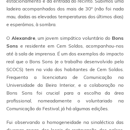
estacionamento e da entrada do recinto. Subimos uma
ladeira acompanhados dos mais de 30º (não foi nada
mau, dadas as elevadas temperaturas dos últimos dias)
e esperámos, à sombra.
O
Alexandre
, um jovem simpático voluntário do
Bons
Sons
e residente em Cem Soldos, acompanhou-nos
até à sala de imprensa. É um dos exemplos do impacto
real que o Bons Sons (e o trabalho desenvolvido pela
SCOCS) tem na vida dos habitantes de Cem Soldos.
Frequenta a licenciatura de Comunicação na
Universidade da Beira Interior, e a colaboração no
Bons Sons foi crucial para a escolha da área
profissional, nomeadamente o voluntariado na
Comunicação do Festival, já há algumas edições.
Fui observando a homogeneidade na sinaléctica das