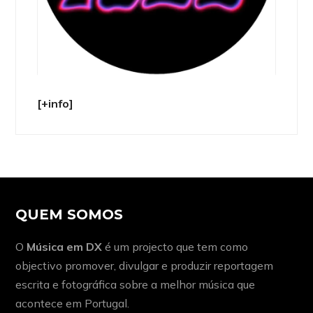
[+info]
QUEM SOMOS
O
Música em DX
é um projecto que tem como
objectivo promover, divulgar e produzir reportagem
escrita e fotográfica sobre a melhor música que
acontece em Portugal.