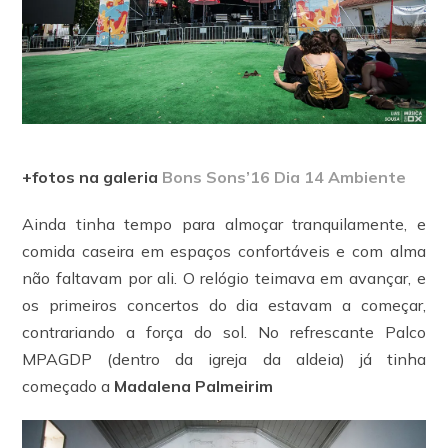
+fotos na galeria
Bons Sons’16 Dia 14 Ambiente
Ainda tinha tempo para almoçar tranquilamente, e
comida caseira em espaços confortáveis e com alma
não faltavam por ali. O relógio teimava em avançar, e
os primeiros concertos do dia estavam a começar,
contrariando a força do sol. No refrescante Palco
MPAGDP (dentro da igreja da aldeia) já tinha
começado a
Madalena Palmeirim