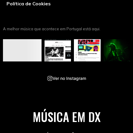
Política de Cookies
A melhor música que acontece em Portugal está aqui.
Ver no Instagram
MÚSICA EM DX