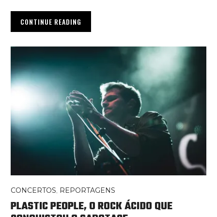
CONTINUE READING
CONCERTOS
,
REPORTAGENS
PLASTIC PEOPLE, O ROCK ÁCIDO QUE