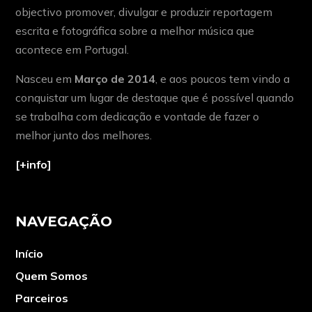
objectivo promover, divulgar e produzir reportagem
escrita e fotográfica sobre a melhor música que
acontece em Portugal.
Nasceu em
Março de 2014
, e aos poucos tem vindo a
conquistar um lugar de destaque que é possível quando
se trabalha com dedicação e vontade de fazer o
melhor junto dos melhores.
[+info]
NAVEGAÇÃO
Início
Quem Somos
Parceiros