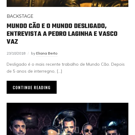
BACKSTAGE
MUNDO CÃO E O MUNDO DESLIGADO,
ENTREVISTA A PEDRO LAGINHA E VASCO
VAZ
23/10/2018
by
Eliana Berto
Desligado é o mais recente trabalho de Mundo Cão. Depois
de 5 anos de interregno, […]
CONTINUE READING