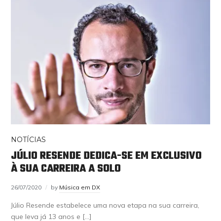
NOTÍCIAS
JÚLIO RESENDE DEDICA-SE EM EXCLUSIVO
À SUA CARREIRA A SOLO
26/07/2020
by
Música em DX
Júlio Resende estabelece uma nova etapa na sua carreira,
que leva já 13 anos e […]