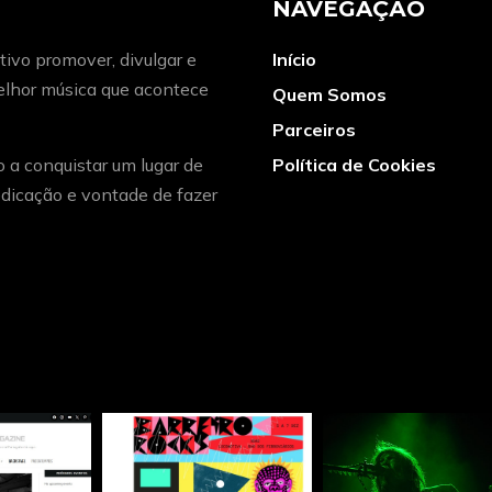
NAVEGAÇÃO
ivo promover, divulgar e
Início
melhor música que acontece
Quem Somos
Parceiros
o a conquistar um lugar de
Política de Cookies
dicação e vontade de fazer