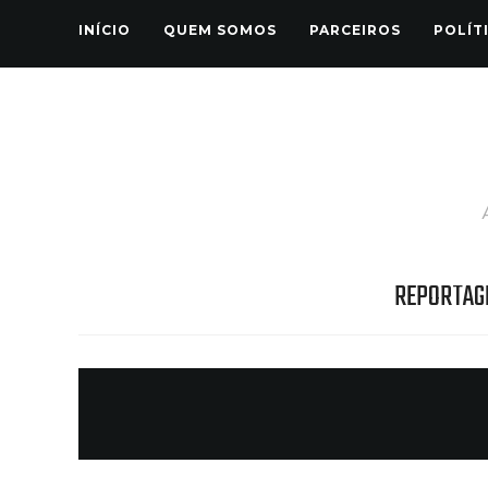
INÍCIO
QUEM SOMOS
PARCEIROS
POLÍT
REPORTAG