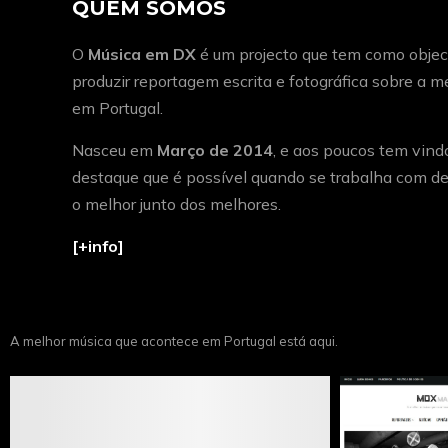
QUEM SOMOS
O
Música em DX
é um projecto que tem como object
produzir reportagem escrita e fotográfica sobre a 
em Portugal.
Nasceu em
Março de 2014
, e aos poucos tem vind
destaque que é possível quando se trabalha com de
o melhor junto dos melhores.
[+info]
A melhor música que acontece em Portugal está aqui.