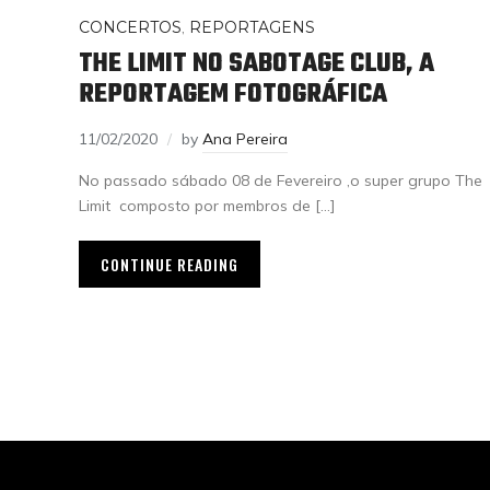
CONCERTOS
,
REPORTAGENS
THE LIMIT NO SABOTAGE CLUB, A
REPORTAGEM FOTOGRÁFICA
11/02/2020
by
Ana Pereira
No passado sábado 08 de Fevereiro ,o super grupo The
Limit composto por membros de […]
CONTINUE READING