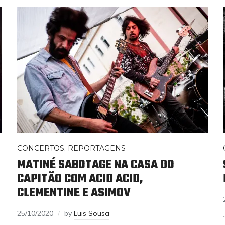
CONCERTOS
,
REPORTAGENS
MATINÉ SABOTAGE NA CASA DO
CAPITÃO COM ACID ACID,
CLEMENTINE E ASIMOV
25/10/2020
by
Luis Sousa